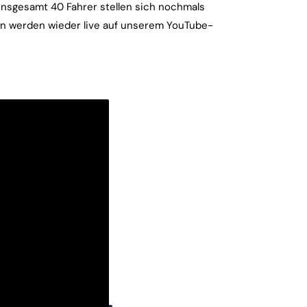
 Insgesamt 40 Fahrer stellen sich nochmals
en werden wieder live auf unserem YouTube-