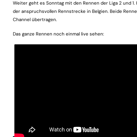
Weiter geht es Sonntag mit den Rennen der Liga 2 und 1.
der anspruchsvollen Rennstrecke in Belgien. Beide Renn
Channel übertragen.
Das ganze Rennen noch einmal live sehen: