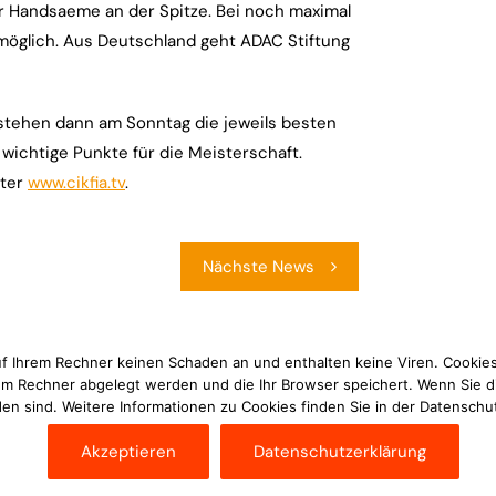
er Handsaeme an der Spitze. Bei noch maximal
 möglich. Aus Deutschland geht ADAC Stiftung
 stehen dann am Sonntag die jeweils besten
 wichtige Punkte für die Meisterschaft.
nter
www.cikfia.tv
.
Nächste News
uf Ihrem Rechner keinen Schaden an und enthalten keine Viren. Cookies
rem Rechner abgelegt werden und die Ihr Browser speichert. Wenn Sie d
en sind. Weitere Informationen zu Cookies finden Sie in der Datenschu
Akzeptieren
Datenschutzerklärung
Im