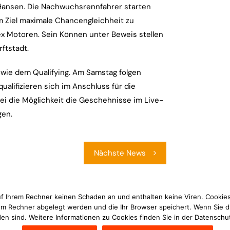
Hansen. Die Nachwuchsrennfahrer starten
m Ziel maximale Chancengleichheit zu
ex Motoren. Sein Können unter Beweis stellen
ftstadt.
sowie dem Qualifying. Am Samstag folgen
ualifizieren sich im Anschluss für die
bei die Möglichkeit die Geschehnisse im Live-
gen.
Nächste News
uf Ihrem Rechner keinen Schaden an und enthalten keine Viren. Cookies
rem Rechner abgelegt werden und die Ihr Browser speichert. Wenn Sie d
en sind. Weitere Informationen zu Cookies finden Sie in der Datenschu