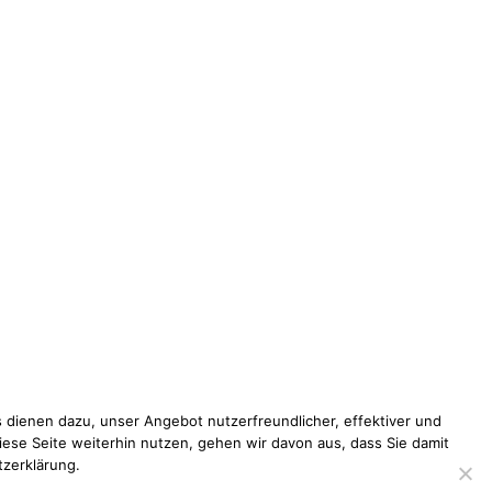
 dienen dazu, unser Angebot nutzerfreundlicher, effektiver und
iese Seite weiterhin nutzen, gehen wir davon aus, dass Sie damit
tzerklärung.