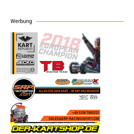
Werbung