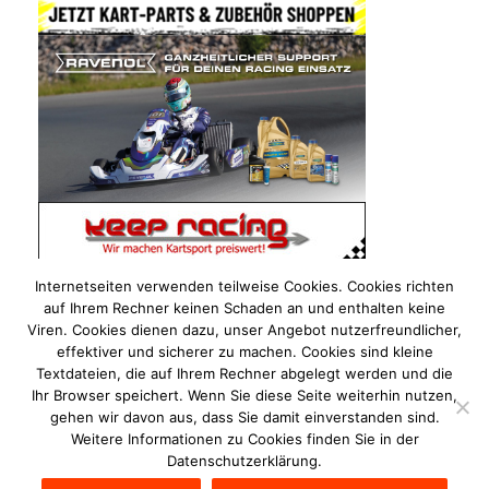
Internetseiten verwenden teilweise Cookies. Cookies richten
auf Ihrem Rechner keinen Schaden an und enthalten keine
Viren. Cookies dienen dazu, unser Angebot nutzerfreundlicher,
effektiver und sicherer zu machen. Cookies sind kleine
Textdateien, die auf Ihrem Rechner abgelegt werden und die
Ihr Browser speichert. Wenn Sie diese Seite weiterhin nutzen,
gehen wir davon aus, dass Sie damit einverstanden sind.
Weitere Informationen zu Cookies finden Sie in der
Datenschutzerklärung.