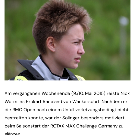
Am vergangenen Wochenende (9./10. Mai 2015) reiste Nick
Worm ins Prokart Raceland von Wackersdorf. Nachdem er
die RMC Open nach einem Unfall verletzungsbedingt nicht
bestreiten konnte, war der Solinger besonders motiviert,
beim Saisonstart der ROTAX MAX Challenge Germany zu
glänzen.