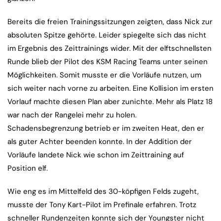
Bereits die freien Trainingssitzungen zeigten, dass Nick zur
absoluten Spitze gehörte. Leider spiegelte sich das nicht
im Ergebnis des Zeittrainings wider. Mit der elftschnellsten
Runde blieb der Pilot des KSM Racing Teams unter seinen
Möglichkeiten. Somit musste er die Vorläufe nutzen, um
sich weiter nach vorne zu arbeiten. Eine Kollision im ersten
Vorlauf machte diesen Plan aber zunichte. Mehr als Platz 18
war nach der Rangelei mehr zu holen.
Schadensbegrenzung betrieb er im zweiten Heat, den er
als guter Achter beenden konnte. In der Addition der
Vorläufe landete Nick wie schon im Zeittraining auf
Position elf.
Wie eng es im Mittelfeld des 30-köpfigen Felds zugeht,
musste der Tony Kart-Pilot im Prefinale erfahren. Trotz
schneller Rundenzeiten konnte sich der Youngster nicht