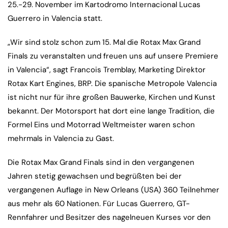
25.-29. November im Kartodromo Internacional Lucas
Guerrero in Valencia statt.
„Wir sind stolz schon zum 15. Mal die Rotax Max Grand
Finals zu veranstalten und freuen uns auf unsere Premiere
in Valencia“, sagt Francois Tremblay, Marketing Direktor
Rotax Kart Engines, BRP. Die spanische Metropole Valencia
ist nicht nur für ihre großen Bauwerke, Kirchen und Kunst
bekannt. Der Motorsport hat dort eine lange Tradition, die
Formel Eins und Motorrad Weltmeister waren schon
mehrmals in Valencia zu Gast.
Die Rotax Max Grand Finals sind in den vergangenen
Jahren stetig gewachsen und begrüßten bei der
vergangenen Auflage in New Orleans (USA) 360 Teilnehmer
aus mehr als 60 Nationen. Für Lucas Guerrero, GT-
Rennfahrer und Besitzer des nagelneuen Kurses vor den