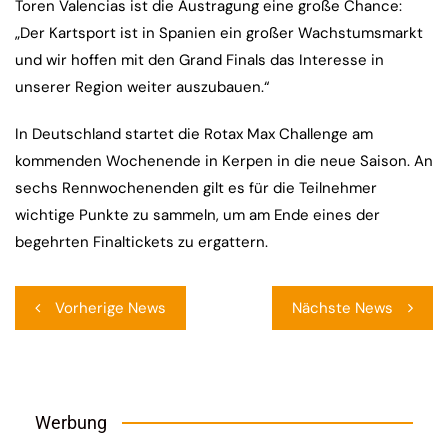
Toren Valencias ist die Austragung eine große Chance:
„Der Kartsport ist in Spanien ein großer Wachstumsmarkt
und wir hoffen mit den Grand Finals das Interesse in
unserer Region weiter auszubauen.“
In Deutschland startet die Rotax Max Challenge am
kommenden Wochenende in Kerpen in die neue Saison. An
sechs Rennwochenenden gilt es für die Teilnehmer
wichtige Punkte zu sammeln, um am Ende eines der
begehrten Finaltickets zu ergattern.
Beitragsnavigation
Vorherige News
Nächste News
Werbung