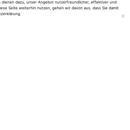
 dienen dazu, unser Angebot nutzerfreundlicher, effektiver und
iese Seite weiterhin nutzen, gehen wir davon aus, dass Sie damit
tzerklärung.