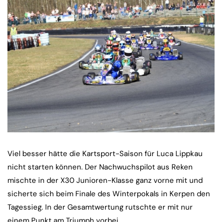
Viel besser hätte die Kartsport-Saison für Luca Lippkau
nicht starten können. Der Nachwuchspilot aus Reken
mischte in der X30 Junioren-Klasse ganz vorne mit und
sicherte sich beim Finale des Winterpokals in Kerpen den
Tagessieg. In der Gesamtwertung rutschte er mit nur
einem Punkt am Triumph vorbei.