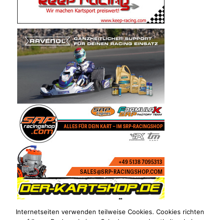
Internetseiten verwenden teilweise Cookies. Cookies richten