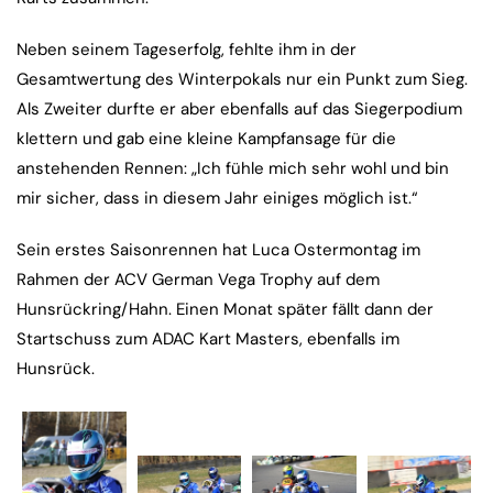
Neben seinem Tageserfolg, fehlte ihm in der
Gesamtwertung des Winterpokals nur ein Punkt zum Sieg.
Als Zweiter durfte er aber ebenfalls auf das Siegerpodium
klettern und gab eine kleine Kampfansage für die
anstehenden Rennen: „Ich fühle mich sehr wohl und bin
mir sicher, dass in diesem Jahr einiges möglich ist.“
Sein erstes Saisonrennen hat Luca Ostermontag im
Rahmen der ACV German Vega Trophy auf dem
Hunsrückring/Hahn. Einen Monat später fällt dann der
Startschuss zum ADAC Kart Masters, ebenfalls im
Hunsrück.