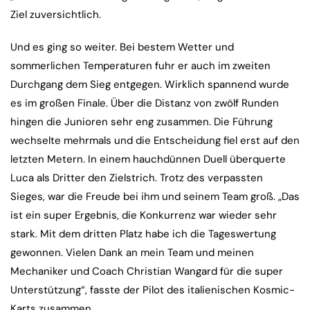
Ziel zuversichtlich.
Und es ging so weiter. Bei bestem Wetter und
sommerlichen Temperaturen fuhr er auch im zweiten
Durchgang dem Sieg entgegen. Wirklich spannend wurde
es im großen Finale. Über die Distanz von zwölf Runden
hingen die Junioren sehr eng zusammen. Die Führung
wechselte mehrmals und die Entscheidung fiel erst auf den
letzten Metern. In einem hauchdünnen Duell überquerte
Luca als Dritter den Zielstrich. Trotz des verpassten
Sieges, war die Freude bei ihm und seinem Team groß. „Das
ist ein super Ergebnis, die Konkurrenz war wieder sehr
stark. Mit dem dritten Platz habe ich die Tageswertung
gewonnen. Vielen Dank an mein Team und meinen
Mechaniker und Coach Christian Wangard für die super
Unterstützung“, fasste der Pilot des italienischen Kosmic-
Karts zusammen.