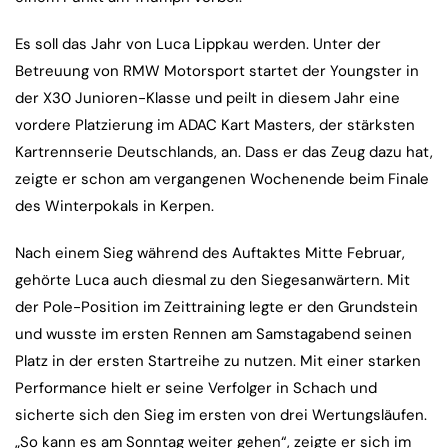
Es soll das Jahr von Luca Lippkau werden. Unter der
Betreuung von RMW Motorsport startet der Youngster in
der X30 Junioren-Klasse und peilt in diesem Jahr eine
vordere Platzierung im ADAC Kart Masters, der stärksten
Kartrennserie Deutschlands, an. Dass er das Zeug dazu hat,
zeigte er schon am vergangenen Wochenende beim Finale
des Winterpokals in Kerpen.
Nach einem Sieg während des Auftaktes Mitte Februar,
gehörte Luca auch diesmal zu den Siegesanwärtern. Mit
der Pole-Position im Zeittraining legte er den Grundstein
und wusste im ersten Rennen am Samstagabend seinen
Platz in der ersten Startreihe zu nutzen. Mit einer starken
Performance hielt er seine Verfolger in Schach und
sicherte sich den Sieg im ersten von drei Wertungsläufen.
„So kann es am Sonntag weiter gehen“, zeigte er sich im