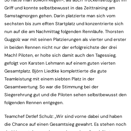
Griff und konnte selbstbewusst in das Zeittraining am
Samstagmorgen gehen. Darin platzierte man sich vom
sechsten bis zum elften Startplatz und konzentrierte sich
nun auf die am Nachmittag folgenden Rennläufe. Thorsten
Guggolz war mit seinen Platzierungen als vierter und erster
in beiden Rennen nicht nur der erfolgreichste der drei
Mach1 Piloten, er holte sich damit auch den Tagessieg,
gefolgt von Karsten Lehmann auf einem guten vierten
Gesamtplatz. Björn Liedtke komplettierte die gute
Teamleistung mit einem siebten Platz in der
Gesamtwertung. So war die Stimmung bei der
Siegerehrung gut und die Piloten sehen selbstbewusst den
folgenden Rennen entgegen.
Teamchef Detlef Schulz: „Wir sind vorne dabei und haben
die Chance auf einen Gesamtsieg gewahrt. Es stehen noch