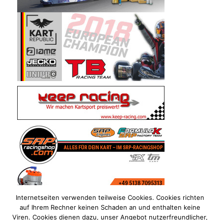
Internetseiten verwenden teilweise Cookies. Cookies richten
auf Ihrem Rechner keinen Schaden an und enthalten keine
Viren. Cookies dienen dazu, unser Angebot nutzerfreundlicher,