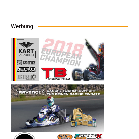
Werbung