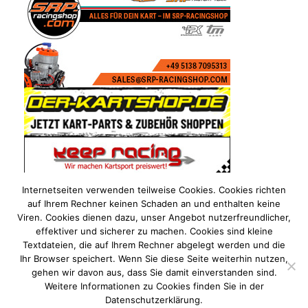
Internetseiten verwenden teilweise Cookies. Cookies richten
auf Ihrem Rechner keinen Schaden an und enthalten keine
Viren. Cookies dienen dazu, unser Angebot nutzerfreundlicher,
effektiver und sicherer zu machen. Cookies sind kleine
Textdateien, die auf Ihrem Rechner abgelegt werden und die
Ihr Browser speichert. Wenn Sie diese Seite weiterhin nutzen,
gehen wir davon aus, dass Sie damit einverstanden sind.
Weitere Informationen zu Cookies finden Sie in der
Datenschutzerklärung.