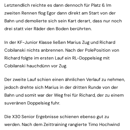
Letztendlich reichte es dann dennoch für Platz 6. Im
zweiten Rennen flog Egor dann direkt am Start von der
Bahn und demolierte sich sein Kart derart, dass nur noch
drei statt vier Räder den Boden berührten.
In der KF-Junior Klasse ließen Marius Zug und Richard
Cobilanski nichts anbrennen. Nach der PolePosition von
Richard folgte im ersten Lauf ein RL-Doppelsieg mit
Cobilanski hauchdünn vor Zug.
Der zweite Lauf schien einen ähnlichen Verlauf zu nehmen,
jedoch drehte sich Marius in der dritten Runde von der
Bahn und somit war der Weg frei für Richard, der zu einem
suveränen Doppelsieg fuhr.
Die X30 Senior Ergebnisse schienen ebenso gut zu
werden. Nach dem Zeittraining rangierte Timo Hochwind