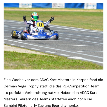
Eine Woche vor dem ADAC Kart Masters in Kerpen fand die
German Vega Trophy statt, die das RL-Competition Team
als perfekte Vorbereitung nutzte. Neben den ADAC Kart
Masters Fahrern des Teams starteten auch noch die
Bambini Piloten Lilly Zug und Egor Litvinenko.