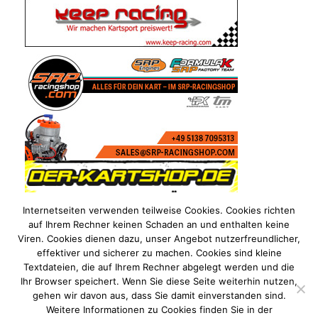
Internetseiten verwenden teilweise Cookies. Cookies richten
auf Ihrem Rechner keinen Schaden an und enthalten keine
Viren. Cookies dienen dazu, unser Angebot nutzerfreundlicher,
effektiver und sicherer zu machen. Cookies sind kleine
Textdateien, die auf Ihrem Rechner abgelegt werden und die
Ihr Browser speichert. Wenn Sie diese Seite weiterhin nutzen,
gehen wir davon aus, dass Sie damit einverstanden sind.
Weitere Informationen zu Cookies finden Sie in der