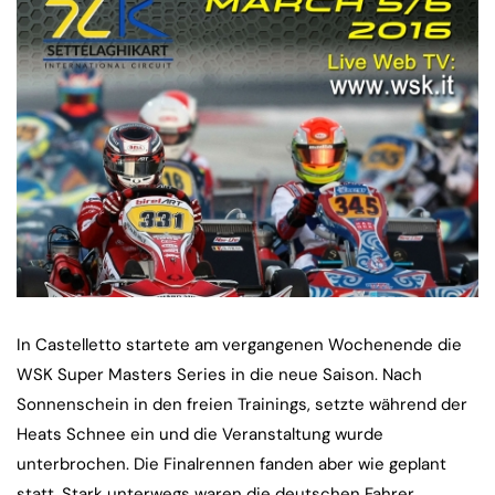
In Castelletto startete am vergangenen Wochenende die
WSK Super Masters Series in die neue Saison. Nach
Sonnenschein in den freien Trainings, setzte während der
Heats Schnee ein und die Veranstaltung wurde
unterbrochen. Die Finalrennen fanden aber wie geplant
statt. Stark unterwegs waren die deutschen Fahrer.