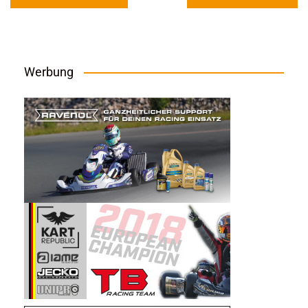
Werbung