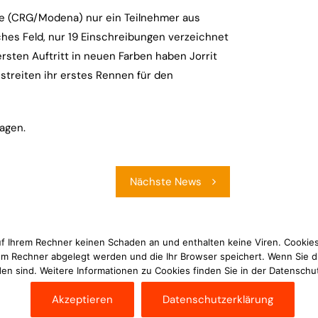
cke (CRG/Modena) nur ein Teilnehmer aus
ches Feld, nur 19 Einschreibungen verzeichnet
ersten Auftritt in neuen Farben haben Jorrit
streiten ihr erstes Rennen für den
agen.
Nächste News
uf Ihrem Rechner keinen Schaden an und enthalten keine Viren. Cookies
rem Rechner abgelegt werden und die Ihr Browser speichert. Wenn Sie d
en sind. Weitere Informationen zu Cookies finden Sie in der Datenschu
Akzeptieren
Datenschutzerklärung
Im