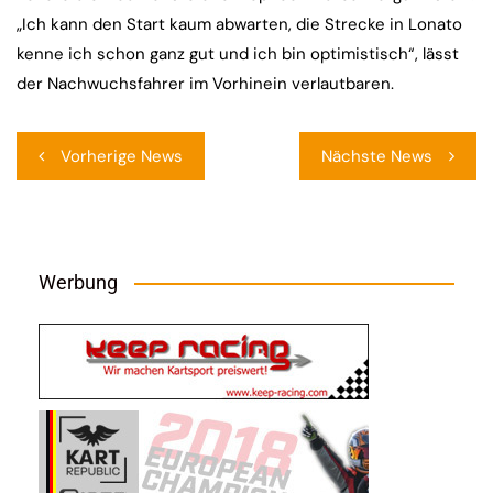
„Ich kann den Start kaum abwarten, die Strecke in Lonato
kenne ich schon ganz gut und ich bin optimistisch“, lässt
der Nachwuchsfahrer im Vorhinein verlautbaren.
Beitragsnavigation
Vorherige News
Nächste News
Werbung