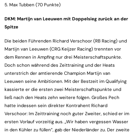
5. Max Tubben (70 Punkte)
DKM: Martijn van Leeuwen mit Doppelsieg zurück an der
Spitze
Die beiden Führenden Richard Verschoor (RB Racing) und
Martijn van Leeuwen (CRG Keijzer Racing) trennten vor
dem Rennen in Ampfing nur drei Meisterschaftspunkte.
Doch schon während des Zeittraining und der Heats
unterstrich der amtierende Champion Martijn van
Leeuwen seine Ambitionen. Mit der Bestzeit im Qualifying
kassierte er die ersten zwei Meisterschaftspunkte und
ließ nach den Heats zehn weitere folgen. Großes Pech
hatte indessen sein direkter Kontrahent Richard
Verschoor: Im Zeittraining noch guter Zweiter, schied er im
ersten Vorlauf vorzeitig aus. „Wir haben vergessen Wasser
in den Kühler zu füllen“, gab der Niederländer zu. Der zweite