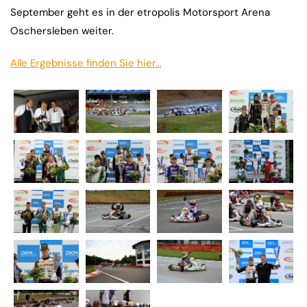
September geht es in der etropolis Motorsport Arena
Oschersleben weiter.
Alle Ergebnisse finden Sie hier…