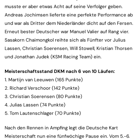
musste er aber etwas Acht auf seine Verfolger geben.
Andreas Jochimsen lieferte eine perfekte Performance ab
und war als Dritter dem Niederländer dicht auf den Fersen.
Erneut bester Deutscher war Manuel Valier auf Rang vier.
Sasakorn Chaimongkol reihte sich als Fünfter vor Julius
Lassen, Christian Soerensen, Will Stowell, Kristian Thorsen
und Jonathan Judek (KSM Racing Team) ein.
Meisterschaftsstand DKM nach 6 von 10 Läufen:
1. Martijn van Leeuwen (165 Punkte)
2. Richard Verschoor (142 Punkte)
3. Christian Soerensen (80 Punkte)
4. Julias Lassen (74 Punkte)
5. Tom Lautenschlager (70 Punkte)
Nach den Rennen in Ampfing legt die Deutsche Kart
Meisterschaft nun eine fünfwöchige Pause ein. Vom 5.-6.