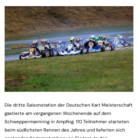
Die dritte Saisonstation der Deutschen Kart Meisterschaft
gastierte am vergangenen Wochenende auf dem
Schweppermannring in Ampfing. 110 Teilnehmer starteten
beim südlichsten Rennen des Jahres und lieferten sich