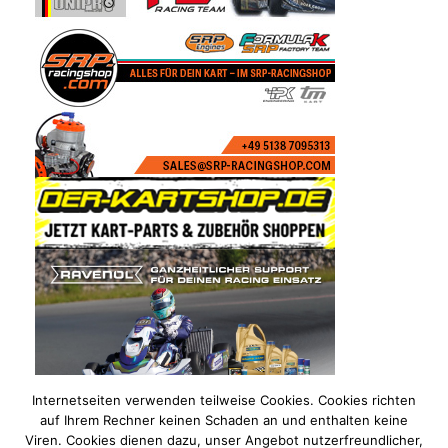
Internetseiten verwenden teilweise Cookies. Cookies richten
auf Ihrem Rechner keinen Schaden an und enthalten keine
Viren. Cookies dienen dazu, unser Angebot nutzerfreundlicher,