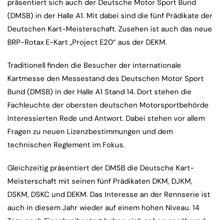
präsentiert sich auch der Deutsche Motor Sport Bund
(DMSB) in der Halle A1. Mit dabei sind die fünf Prädikate der
Deutschen Kart-Meisterschaft. Zusehen ist auch das neue
BRP-Rotax E-Kart „Project E20“ aus der DEKM.
Traditionell finden die Besucher der internationale
Kartmesse den Messestand des Deutschen Motor Sport
Bund (DMSB) in der Halle A1 Stand 14. Dort stehen die
Fachleuchte der obersten deutschen Motorsportbehörde
Interessierten Rede und Antwort. Dabei stehen vor allem
Fragen zu neuen Lizenzbestimmungen und dem
technischen Reglement im Fokus.
Gleichzeitig präsentiert der DMSB die Deutsche Kart-
Meisterschaft mit seinen fünf Prädikaten DKM, DJKM,
DSKM, DSKC und DEKM. Das Interesse an der Rennserie ist
auch in diesem Jahr wieder auf einem hohen Niveau. 14