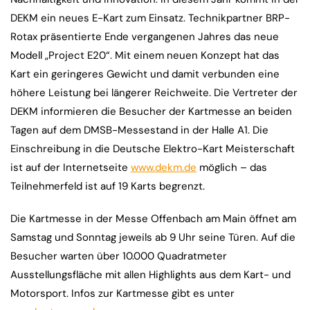
DEKM ein neues E-Kart zum Einsatz. Technikpartner BRP-
Rotax präsentierte Ende vergangenen Jahres das neue
Modell „Project E20“. Mit einem neuen Konzept hat das
Kart ein geringeres Gewicht und damit verbunden eine
höhere Leistung bei längerer Reichweite. Die Vertreter der
DEKM informieren die Besucher der Kartmesse an beiden
Tagen auf dem DMSB-Messestand in der Halle A1. Die
Einschreibung in die Deutsche Elektro-Kart Meisterschaft
ist auf der Internetseite
www.dekm.de
möglich – das
Teilnehmerfeld ist auf 19 Karts begrenzt.
Die Kartmesse in der Messe Offenbach am Main öffnet am
Samstag und Sonntag jeweils ab 9 Uhr seine Türen. Auf die
Besucher warten über 10.000 Quadratmeter
Ausstellungsfläche mit allen Highlights aus dem Kart- und
Motorsport. Infos zur Kartmesse gibt es unter