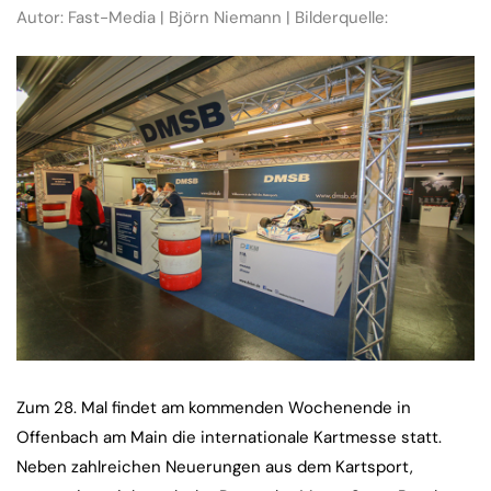
Autor: Fast-Media | Björn Niemann | Bilderquelle:
Zum 28. Mal findet am kommenden Wochenende in
Offenbach am Main die internationale Kartmesse statt.
Neben zahlreichen Neuerungen aus dem Kartsport,