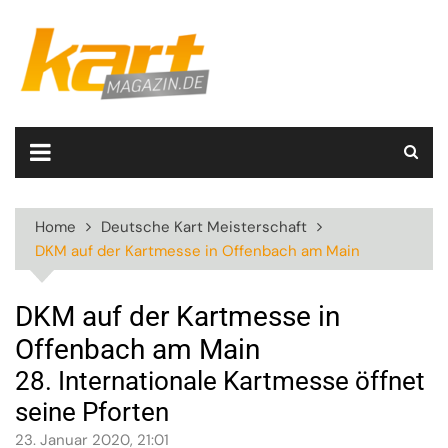
Skip
to
content
Home
Deutsche Kart Meisterschaft
DKM auf der Kartmesse in Offenbach am Main
DKM auf der Kartmesse in
Offenbach am Main
28. Internationale Kartmesse öffnet
seine Pforten
23. Januar 2020, 21:01