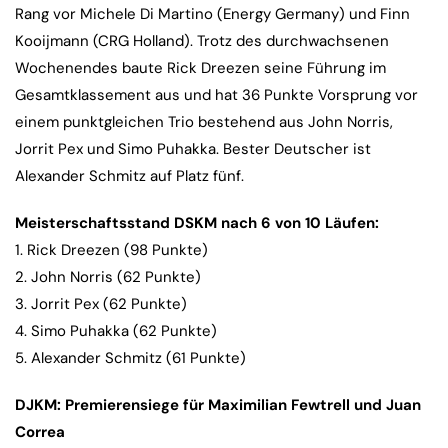
Rang vor Michele Di Martino (Energy Germany) und Finn
Kooijmann (CRG Holland). Trotz des durchwachsenen
Wochenendes baute Rick Dreezen seine Führung im
Gesamtklassement aus und hat 36 Punkte Vorsprung vor
einem punktgleichen Trio bestehend aus John Norris,
Jorrit Pex und Simo Puhakka. Bester Deutscher ist
Alexander Schmitz auf Platz fünf.
Meisterschaftsstand DSKM nach 6 von 10 Läufen:
1. Rick Dreezen (98 Punkte)
2. John Norris (62 Punkte)
3. Jorrit Pex (62 Punkte)
4. Simo Puhakka (62 Punkte)
5. Alexander Schmitz (61 Punkte)
DJKM: Premierensiege für Maximilian Fewtrell und Juan
Correa