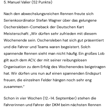
5. Manuel Valier (52 Punkte)
Nach den abwechslungsreichen Rennen freute sich
Serienkoordinator Stefan Wagner über das gelungene
Oschersleben-Comeback der Deutschen Kart
Meisterschaft: „Wir dürfen sehr zufrieden mit diesem
Wochenende sein. Oschersleben hat sich gut präsentiert
und die Fahrer und Teams waren begeistert. Solch
spannende Rennen sieht man nicht häufig. Ein großes Lob
gilt auch dem ACV, der mit seiner reibungslosen
Organisation zu dem Erfolg des Wochenendes beigetragen
hat. Wir dürfen uns nun auf einen spannenden Endspurt
freuen, die einzelnen Felder hängen noch sehr eng
zusammen.“
Schon in vier Wochen (12.-14. September) stehen die
Fahrerinnen und Fahrer der DKM beim nächsten Rennen