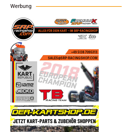
Werbung