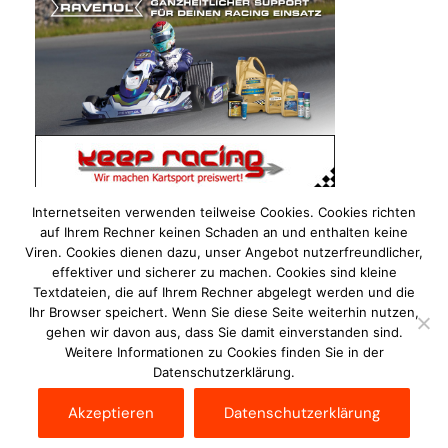
Internetseiten verwenden teilweise Cookies. Cookies richten
auf Ihrem Rechner keinen Schaden an und enthalten keine
Viren. Cookies dienen dazu, unser Angebot nutzerfreundlicher,
effektiver und sicherer zu machen. Cookies sind kleine
Textdateien, die auf Ihrem Rechner abgelegt werden und die
Ihr Browser speichert. Wenn Sie diese Seite weiterhin nutzen,
gehen wir davon aus, dass Sie damit einverstanden sind.
Weitere Informationen zu Cookies finden Sie in der
Datenschutzerklärung.
Impressum
Datenschutzerklärung
Disclaimer
Akzeptieren
Datenschutzerklärung
Kontakt