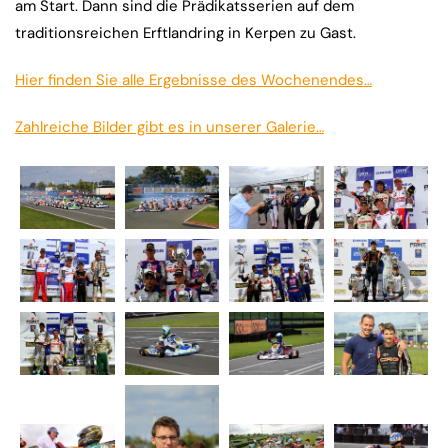
am Start. Dann sind die Prädikatsserien auf dem
traditionsreichen Erftlandring in Kerpen zu Gast.
Hier finden Sie alle Ergebnisse des Wochenendes…
Zahlreiche Bilder gibt es in unserer Galerie…