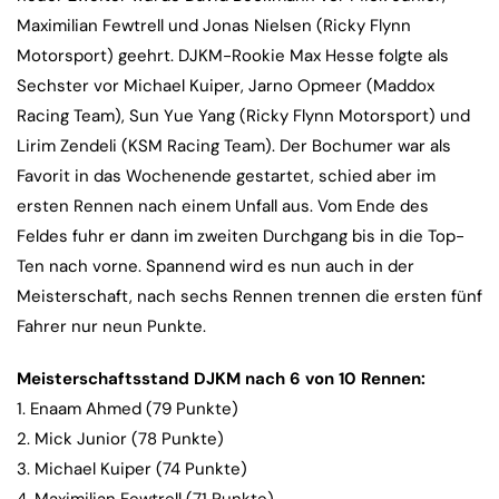
Maximilian Fewtrell und Jonas Nielsen (Ricky Flynn
Motorsport) geehrt. DJKM-Rookie Max Hesse folgte als
Sechster vor Michael Kuiper, Jarno Opmeer (Maddox
Racing Team), Sun Yue Yang (Ricky Flynn Motorsport) und
Lirim Zendeli (KSM Racing Team). Der Bochumer war als
Favorit in das Wochenende gestartet, schied aber im
ersten Rennen nach einem Unfall aus. Vom Ende des
Feldes fuhr er dann im zweiten Durchgang bis in die Top-
Ten nach vorne. Spannend wird es nun auch in der
Meisterschaft, nach sechs Rennen trennen die ersten fünf
Fahrer nur neun Punkte.
Meisterschaftsstand DJKM nach 6 von 10 Rennen:
1. Enaam Ahmed (79 Punkte)
2. Mick Junior (78 Punkte)
3. Michael Kuiper (74 Punkte)