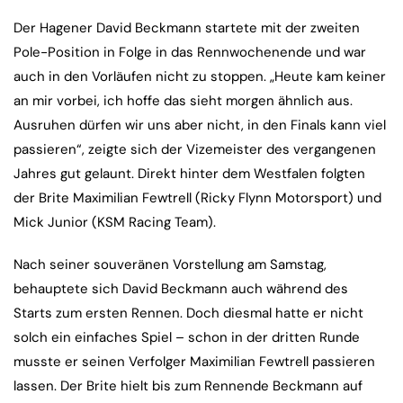
Der Hagener David Beckmann startete mit der zweiten
Pole-Position in Folge in das Rennwochenende und war
auch in den Vorläufen nicht zu stoppen. „Heute kam keiner
an mir vorbei, ich hoffe das sieht morgen ähnlich aus.
Ausruhen dürfen wir uns aber nicht, in den Finals kann viel
passieren“, zeigte sich der Vizemeister des vergangenen
Jahres gut gelaunt. Direkt hinter dem Westfalen folgten
der Brite Maximilian Fewtrell (Ricky Flynn Motorsport) und
Mick Junior (KSM Racing Team).
Nach seiner souveränen Vorstellung am Samstag,
behauptete sich David Beckmann auch während des
Starts zum ersten Rennen. Doch diesmal hatte er nicht
solch ein einfaches Spiel – schon in der dritten Runde
musste er seinen Verfolger Maximilian Fewtrell passieren
lassen. Der Brite hielt bis zum Rennende Beckmann auf