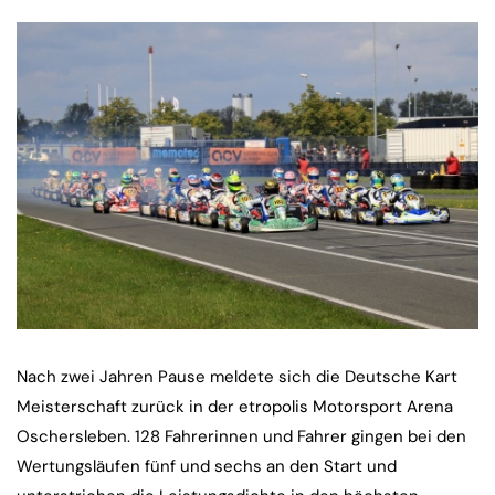
Nach zwei Jahren Pause meldete sich die Deutsche Kart
Meisterschaft zurück in der etropolis Motorsport Arena
Oschersleben. 128 Fahrerinnen und Fahrer gingen bei den
Wertungsläufen fünf und sechs an den Start und