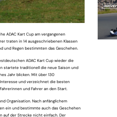
sche ADAC Kart Cup am vergangenen
rer traten in 14 ausgeschriebenen Klassen
ind und Regen bestimmten das Geschehen.
estdeutschen ADAC Kart Cup wieder die
n startete traditionell die neue Saison und
hes Jahr blicken. Mit über 130
 Interesse und verzeichnet die besten
 Fahrerinnen und Fahrer an den Start.
 und Organisation. Nach anfänglichem
gen ein und bestimmte auch das Geschehen
 auf der Strecke nicht einfach. Der