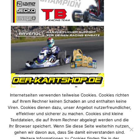
Internetseiten verwenden teilweise Cookies. Cookies richten
auf Ihrem Rechner keinen Schaden an und enthalten keine
Viren. Cookies dienen dazu, unser Angebot nutzerfreundlicher,
effektiver und sicherer zu machen. Cookies sind kleine
Textdateien, die auf Ihrem Rechner abgelegt werden und die
Ihr Browser speichert. Wenn Sie diese Seite weiterhin nutzen,
gehen wir davon aus, dass Sie damit einverstanden sind.
Weitere Informationen zu Cookies finden Sie in der