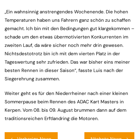
„Ein wahnsinnig anstrengendes Wochenende. Die hohen
Temperaturen haben uns Fahrern ganz schön zu schaffen
gemacht. Ich bin mit den Bedingungen gut klargekommen –
schade um den etwas übermotivierten Konkurrenten im
zweiten Lauf, da wäre sicher noch mehr drin gewesen.
Nichtsdestotrotz bin ich mit dem vierten Platz in der
Tageswertung sehr zufrieden. Das war bisher eins meiner
besten Rennen in dieser Saison“, fasste Luis nach der
Siegerehrung zusammen.
Weiter geht es für den Niederrheiner nach einer kleinen
Sommerpause beim Rennen des ADAC Kart Masters in
Kerpen. Vom 08. bis 09. August brummen dann auf dem
traditionsreichen Erftlandring die Motoren.
Beitragsnavigation