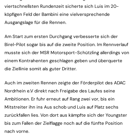
viertschnellsten Rundenzeit sicherte sich Luis im 20-
köpfigen Feld der Bambini eine vielversprechende
Ausgangslage für die Rennen.
Am Start zum ersten Durchgang verbesserte sich der
Birel-Pilot sogar bis auf die zweite Position. Im Rennverlauf
musste sich der MSR Motorsport-Schützling allerdings von
einem Kontrahenten geschlagen geben und überquerte
die Ziellinie somit als guter Dritter.
Auch im zweiten Rennen zeigte der Förderpilot des ADAC
Nordrhein e.V direkt nach Freigabe des Laufes seine
Ambitionen. Er fuhr erneut auf Rang zwei vor, bis ein
Mitstreiter ihn ins Aus schob und Luis auf Platz sechs
zurückfallen lies. Von dort aus kämpfte sich der Youngster
bis zum Fallen der Zielflagge noch auf die fünfte Position
nach vorne.