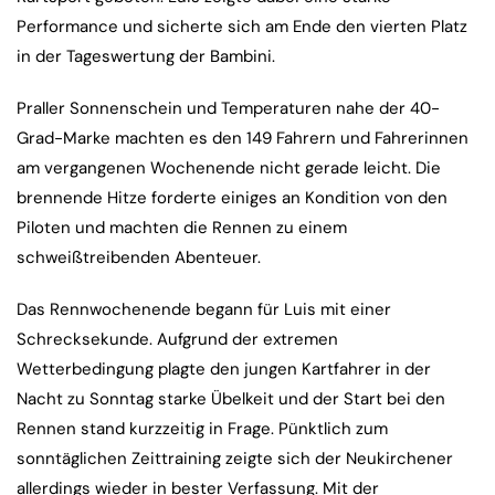
Performance und sicherte sich am Ende den vierten Platz
in der Tageswertung der Bambini.
Praller Sonnenschein und Temperaturen nahe der 40-
Grad-Marke machten es den 149 Fahrern und Fahrerinnen
am vergangenen Wochenende nicht gerade leicht. Die
brennende Hitze forderte einiges an Kondition von den
Piloten und machten die Rennen zu einem
schweißtreibenden Abenteuer.
Das Rennwochenende begann für Luis mit einer
Schrecksekunde. Aufgrund der extremen
Wetterbedingung plagte den jungen Kartfahrer in der
Nacht zu Sonntag starke Übelkeit und der Start bei den
Rennen stand kurzzeitig in Frage. Pünktlich zum
sonntäglichen Zeittraining zeigte sich der Neukirchener
allerdings wieder in bester Verfassung. Mit der