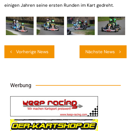
einigen Jahren seine ersten Runden im Kart gedreht.
Beitragsnavigation
Vorherige News
Nächste News
Werbung