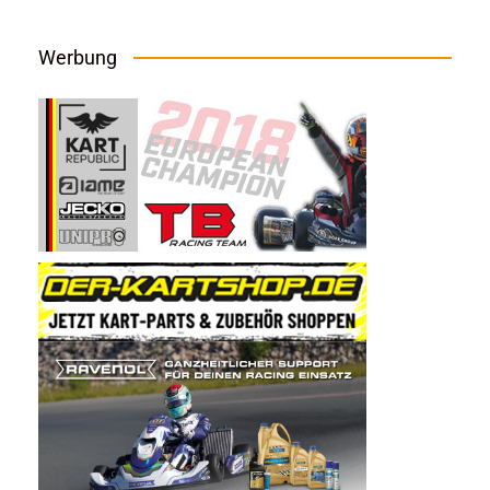
Werbung