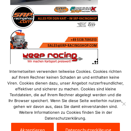
Internetseiten verwenden teilweise Cookies. Cookies richten
auf Ihrem Rechner keinen Schaden an und enthalten keine
Viren. Cookies dienen dazu, unser Angebot nutzerfreundlicher,
effektiver und sicherer zu machen. Cookies sind kleine
Textdateien, die auf Ihrem Rechner abgelegt werden und die
Ihr Browser speichert. Wenn Sie diese Seite weiterhin nutzen,
gehen wir davon aus, dass Sie damit einverstanden sind.
Weitere Informationen zu Cookies finden Sie in der
Datenschutzerklärung.
Impressum
Datenschutzerklärung
Disclaimer
Akzeptieren
Datenschutzerklärung