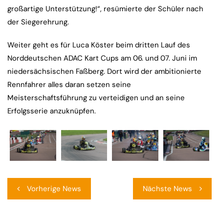
großartige Unterstützung!“, resümierte der Schüler nach
der Siegerehrung.
Weiter geht es für Luca Köster beim dritten Lauf des
Norddeutschen ADAC Kart Cups am 06. und 07. Juni im
niedersächsischen Faßberg. Dort wird der ambitionierte
Rennfahrer alles daran setzen seine
Meisterschaftsführung zu verteidigen und an seine
Erfolgsserie anzuknüpfen.
Beitragsnavigation
Vorherige News
Nächste News