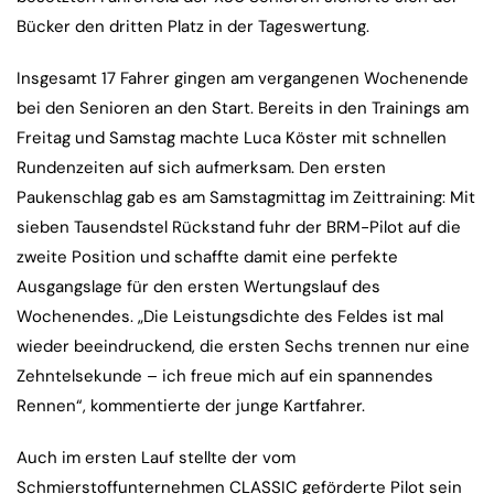
Bücker den dritten Platz in der Tageswertung.
Insgesamt 17 Fahrer gingen am vergangenen Wochenende
bei den Senioren an den Start. Bereits in den Trainings am
Freitag und Samstag machte Luca Köster mit schnellen
Rundenzeiten auf sich aufmerksam. Den ersten
Paukenschlag gab es am Samstagmittag im Zeittraining: Mit
sieben Tausendstel Rückstand fuhr der BRM-Pilot auf die
zweite Position und schaffte damit eine perfekte
Ausgangslage für den ersten Wertungslauf des
Wochenendes. „Die Leistungsdichte des Feldes ist mal
wieder beeindruckend, die ersten Sechs trennen nur eine
Zehntelsekunde – ich freue mich auf ein spannendes
Rennen“, kommentierte der junge Kartfahrer.
Auch im ersten Lauf stellte der vom
Schmierstoffunternehmen CLASSIC geförderte Pilot sein