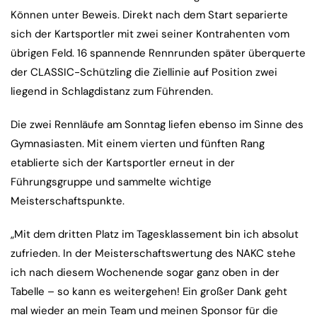
Können unter Beweis. Direkt nach dem Start separierte
sich der Kartsportler mit zwei seiner Kontrahenten vom
übrigen Feld. 16 spannende Rennrunden später überquerte
der CLASSIC-Schützling die Ziellinie auf Position zwei
liegend in Schlagdistanz zum Führenden.
Die zwei Rennläufe am Sonntag liefen ebenso im Sinne des
Gymnasiasten. Mit einem vierten und fünften Rang
etablierte sich der Kartsportler erneut in der
Führungsgruppe und sammelte wichtige
Meisterschaftspunkte.
„Mit dem dritten Platz im Tagesklassement bin ich absolut
zufrieden. In der Meisterschaftswertung des NAKC stehe
ich nach diesem Wochenende sogar ganz oben in der
Tabelle – so kann es weitergehen! Ein großer Dank geht
mal wieder an mein Team und meinen Sponsor für die