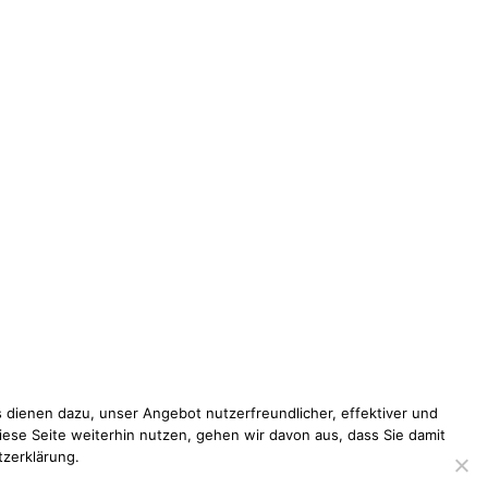
 dienen dazu, unser Angebot nutzerfreundlicher, effektiver und
iese Seite weiterhin nutzen, gehen wir davon aus, dass Sie damit
tzerklärung.