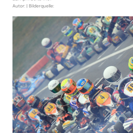
Autor: | Bilderquelle: