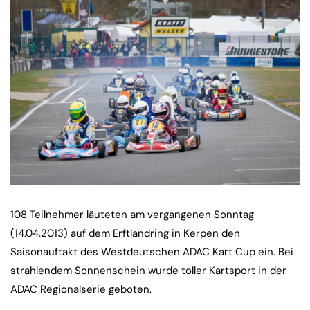
108 Teilnehmer läuteten am vergangenen Sonntag
(14.04.2013) auf dem Erftlandring in Kerpen den
Saisonauftakt des Westdeutschen ADAC Kart Cup ein. Bei
strahlendem Sonnenschein wurde toller Kartsport in der
ADAC Regionalserie geboten.