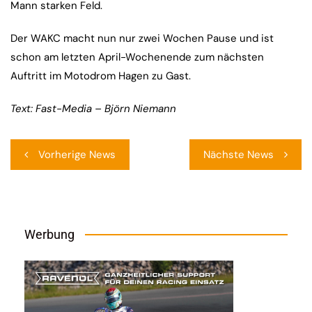
Mann starken Feld.
Der WAKC macht nun nur zwei Wochen Pause und ist
schon am letzten April-Wochenende zum nächsten
Auftritt im Motodrom Hagen zu Gast.
Text: Fast-Media – Björn Niemann
Beitragsnavigation
Vorherige News
Nächste News
Werbung