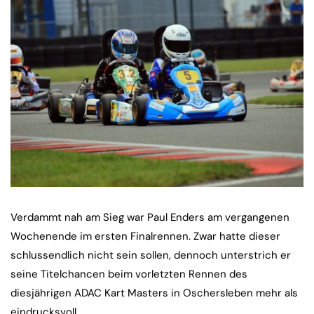
Verdammt nah am Sieg war Paul Enders am vergangenen
Wochenende im ersten Finalrennen. Zwar hatte dieser
schlussendlich nicht sein sollen, dennoch unterstrich er
seine Titelchancen beim vorletzten Rennen des
diesjährigen ADAC Kart Masters in Oschersleben mehr als
eindrucksvoll.