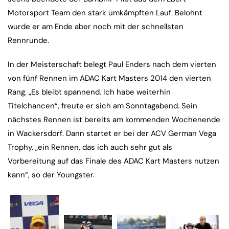
Motorsport Team den stark umkämpften Lauf. Belohnt
wurde er am Ende aber noch mit der schnellsten
Rennrunde.
In der Meisterschaft belegt Paul Enders nach dem vierten
von fünf Rennen im ADAC Kart Masters 2014 den vierten
Rang. „Es bleibt spannend. Ich habe weiterhin
Titelchancen“, freute er sich am Sonntagabend. Sein
nächstes Rennen ist bereits am kommenden Wochenende
in Wackersdorf. Dann startet er bei der ACV German Vega
Trophy, „ein Rennen, das ich auch sehr gut als
Vorbereitung auf das Finale des ADAC Kart Masters nutzen
kann“, so der Youngster.