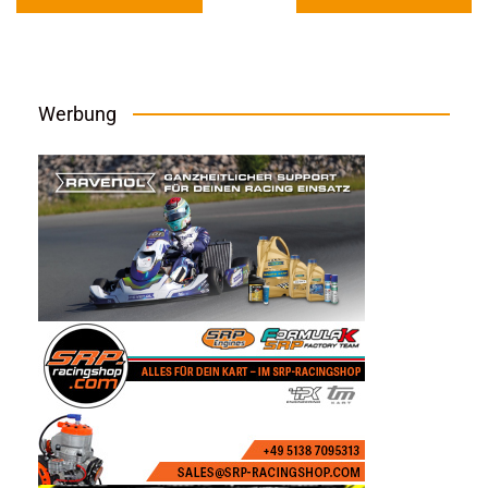
Werbung