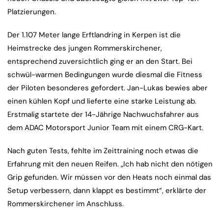
Platzierungen.
Der 1.107 Meter lange Erftlandring in Kerpen ist die
Heimstrecke des jungen Rommerskirchener,
entsprechend zuversichtlich ging er an den Start. Bei
schwül-warmen Bedingungen wurde diesmal die Fitness
der Piloten besonderes gefordert. Jan-Lukas bewies aber
einen kühlen Kopf und lieferte eine starke Leistung ab.
Erstmalig startete der 14-Jährige Nachwuchsfahrer aus
dem ADAC Motorsport Junior Team mit einem CRG-Kart.
Nach guten Tests, fehlte im Zeittraining noch etwas die
Erfahrung mit den neuen Reifen. „Ich hab nicht den nötigen
Grip gefunden. Wir müssen vor den Heats noch einmal das
Setup verbessern, dann klappt es bestimmt“, erklärte der
Rommerskirchener im Anschluss.