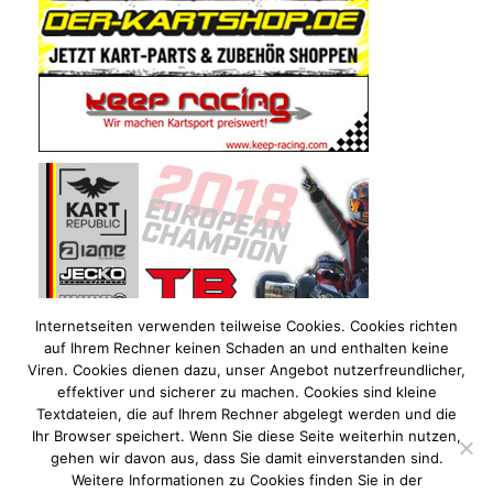
Internetseiten verwenden teilweise Cookies. Cookies richten
auf Ihrem Rechner keinen Schaden an und enthalten keine
Viren. Cookies dienen dazu, unser Angebot nutzerfreundlicher,
effektiver und sicherer zu machen. Cookies sind kleine
Textdateien, die auf Ihrem Rechner abgelegt werden und die
Ihr Browser speichert. Wenn Sie diese Seite weiterhin nutzen,
gehen wir davon aus, dass Sie damit einverstanden sind.
Weitere Informationen zu Cookies finden Sie in der