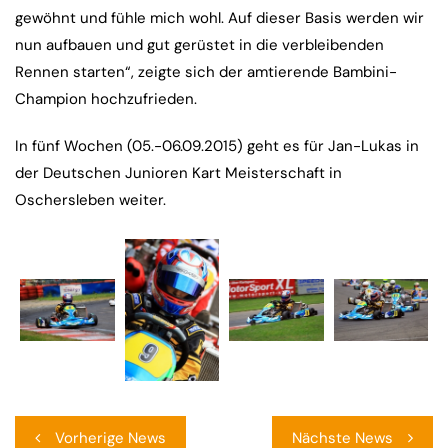
gewöhnt und fühle mich wohl. Auf dieser Basis werden wir
nun aufbauen und gut gerüstet in die verbleibenden
Rennen starten“, zeigte sich der amtierende Bambini-
Champion hochzufrieden.
In fünf Wochen (05.-06.09.2015) geht es für Jan-Lukas in
der Deutschen Junioren Kart Meisterschaft in
Oschersleben weiter.
Beitragsnavigation
Vorherige News
Nächste News