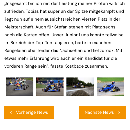
„Insgesamt bin ich mit der Leistung meiner Piloten wirklich
zufrieden. Tobias hat super an der Spitze mitgekämpft und
liegt nun auf einem aussichtsreichen vierten Platz in der
Meisterschaft. Auch für Stefan stehen mit Platz sechs
noch alle Karten offen. Unser Junior Luca konnte teilweise
im Bereich der Top-Ten rangieren, hatte in manchen
Rangeleien aber leider das Nachsehen und fiel zurück. Mit
etwas mehr Erfahrung wird auch er ein Kandidat für die
vorderen Ränge sein“, fasste Kostbade zusammen.
Beitragsnavigation
Vorherige News
Nächste News