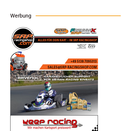
Werbung