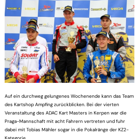
Auf ein durchweg gelungenes Wochenende kann das Team
des Kartshop Ampfing zurückblicken. Bei der vierten
Veranstaltung des ADAC Kart Masters in Kerpen war die
Praga-Mannschaft mit acht Fahrern vertreten und fuhr
dabei mit Tobias Mähler sogar in die Pokalränge der KZ2-
Kategorie.