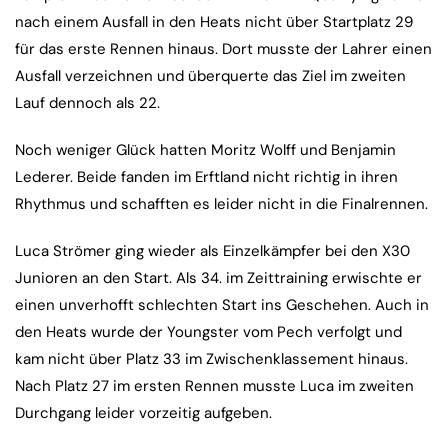
nach einem Ausfall in den Heats nicht über Startplatz 29
für das erste Rennen hinaus. Dort musste der Lahrer einen
Ausfall verzeichnen und überquerte das Ziel im zweiten
Lauf dennoch als 22.
Noch weniger Glück hatten Moritz Wolff und Benjamin
Lederer. Beide fanden im Erftland nicht richtig in ihren
Rhythmus und schafften es leider nicht in die Finalrennen.
Luca Strömer ging wieder als Einzelkämpfer bei den X30
Junioren an den Start. Als 34. im Zeittraining erwischte er
einen unverhofft schlechten Start ins Geschehen. Auch in
den Heats wurde der Youngster vom Pech verfolgt und
kam nicht über Platz 33 im Zwischenklassement hinaus.
Nach Platz 27 im ersten Rennen musste Luca im zweiten
Durchgang leider vorzeitig aufgeben.