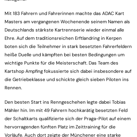
Mit 183 Fahrern und Fahrerinnen machte das ADAC Kart
Masters am vergangenen Wochenende seinem Namen als
Deutschlands stärkste Kartrennserie wieder einmal alle
Ehre. Auf dem traditionsreichen Erftlandring in Kerpen
boten sich die Teilnehmer in stark besetzten Fahrerfeldern
heiße Duelle und kämpften bei besten Bedingungen um
wichtige Punkte für die Meisterschaft. Das Team des
Kartshop Ampfing fokussierte sich dabei insbesondere auf
die Getriebeklasse und schickte gleich sieben Piloten ins
Rennen.
Den besten Start ins Renngeschehen legte dabei Tobias
Mähler hin. Im mit 49 Fahrern hochkarätig besetzten Feld
der Schaltkarts qualifizierte sich der Praga-Pilot auf einem
hervorragenden fünften Platz im Zeittraining für die
Vorläufe. Auch dort zeigte der Münchener eine starke