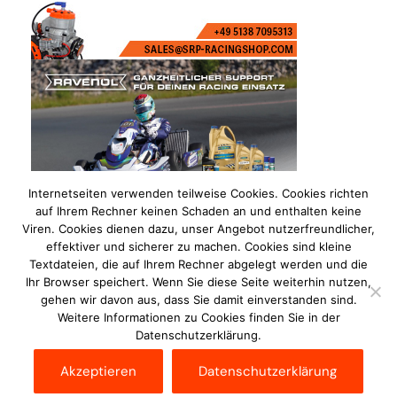
Internetseiten verwenden teilweise Cookies. Cookies richten
auf Ihrem Rechner keinen Schaden an und enthalten keine
Viren. Cookies dienen dazu, unser Angebot nutzerfreundlicher,
effektiver und sicherer zu machen. Cookies sind kleine
Textdateien, die auf Ihrem Rechner abgelegt werden und die
Ihr Browser speichert. Wenn Sie diese Seite weiterhin nutzen,
gehen wir davon aus, dass Sie damit einverstanden sind.
Weitere Informationen zu Cookies finden Sie in der
Datenschutzerklärung.
Impressum
Datenschutzerklärung
Disclaimer
Akzeptieren
Datenschutzerklärung
Kontakt