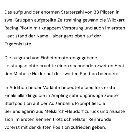
Das aufgrund der enormen Starterzahl von 38 Piloten in
zwei Gruppen aufgeteilte Zeittraining gewann die Wildkart
Racing Pilotin mit knappem Vorsprung und auch im ersten
Heat stand der Name Halder ganz oben auf der
Ergebnisliste.
Die aufgrund von Einheitsmotoren gegebene
Leistungsdichte brachte einen spannenden zweiten Heat,
den Michelle Halder auf der zweiten Position beendete.
In Addition beider Vorläufe bedeutete dies fürs erste
Finale allerdings die in Ampfing sehr ungünstige zweite
Startposition auf der Außenbahn. Prompt fiel die
Seriensiegerin aus Meßkirch-Heudorf zurück und musste
sich im ersten Rennen trotz schnellster Rennrunde
vorerst mit der dritten Position zufrieden geben.