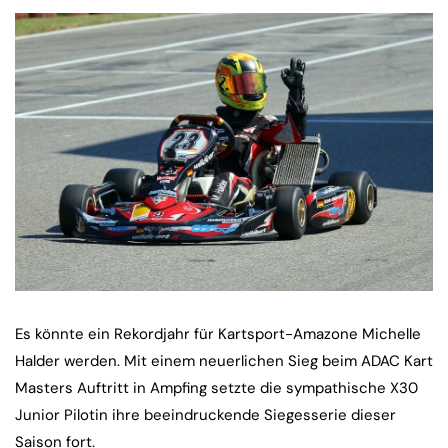
Es könnte ein Rekordjahr für Kartsport-Amazone Michelle
Halder werden. Mit einem neuerlichen Sieg beim ADAC Kart
Masters Auftritt in Ampfing setzte die sympathische X30
Junior Pilotin ihre beeindruckende Siegesserie dieser
Saison fort.