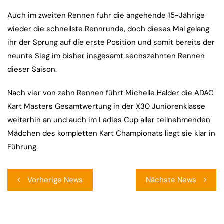
Auch im zweiten Rennen fuhr die angehende 15-Jährige
wieder die schnellste Rennrunde, doch dieses Mal gelang
ihr der Sprung auf die erste Position und somit bereits der
neunte Sieg im bisher insgesamt sechszehnten Rennen
dieser Saison.
Nach vier von zehn Rennen führt Michelle Halder die ADAC
Kart Masters Gesamtwertung in der X30 Juniorenklasse
weiterhin an und auch im Ladies Cup aller teilnehmenden
Mädchen des kompletten Kart Championats liegt sie klar in
Führung.
Beitragsnavigation
Vorherige News
Nächste News