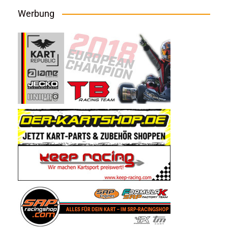
Werbung