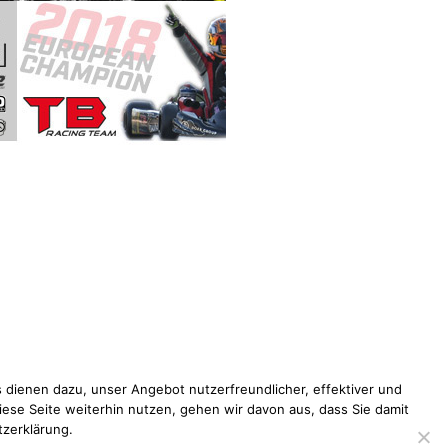
 dienen dazu, unser Angebot nutzerfreundlicher, effektiver und
iese Seite weiterhin nutzen, gehen wir davon aus, dass Sie damit
tzerklärung.