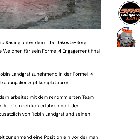
Racing unter dem Titel Sakosta-Sorg
 Weichen für sein Formel 4 Engagement final
obin Landgraf zunehmend in der Formel 4
etreuungskonzept komplettieren.
ondern arbeitet mit dem renommierten Team
n RL-Competition erfahren dort den
sätzlich von Robin Landgraf und seinen
elt zunehmend eine Position ein vor der man