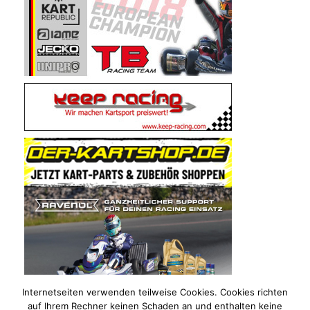
Internetseiten verwenden teilweise Cookies. Cookies richten
auf Ihrem Rechner keinen Schaden an und enthalten keine