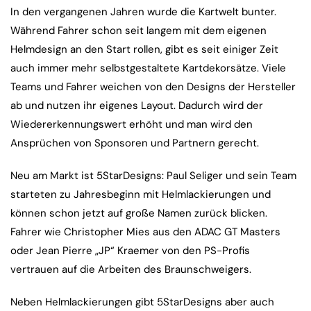
In den vergangenen Jahren wurde die Kartwelt bunter.
Während Fahrer schon seit langem mit dem eigenen
Helmdesign an den Start rollen, gibt es seit einiger Zeit
auch immer mehr selbstgestaltete Kartdekorsätze. Viele
Teams und Fahrer weichen von den Designs der Hersteller
ab und nutzen ihr eigenes Layout. Dadurch wird der
Wiedererkennungswert erhöht und man wird den
Ansprüchen von Sponsoren und Partnern gerecht.
Neu am Markt ist 5StarDesigns: Paul Seliger und sein Team
starteten zu Jahresbeginn mit Helmlackierungen und
können schon jetzt auf große Namen zurück blicken.
Fahrer wie Christopher Mies aus den ADAC GT Masters
oder Jean Pierre „JP“ Kraemer von den PS-Profis
vertrauen auf die Arbeiten des Braunschweigers.
Neben Helmlackierungen gibt 5StarDesigns aber auch