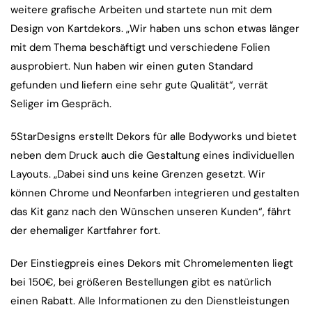
weitere grafische Arbeiten und startete nun mit dem
Design von Kartdekors. „Wir haben uns schon etwas länger
mit dem Thema beschäftigt und verschiedene Folien
ausprobiert. Nun haben wir einen guten Standard
gefunden und liefern eine sehr gute Qualität“, verrät
Seliger im Gespräch.
5StarDesigns erstellt Dekors für alle Bodyworks und bietet
neben dem Druck auch die Gestaltung eines individuellen
Layouts. „Dabei sind uns keine Grenzen gesetzt. Wir
können Chrome und Neonfarben integrieren und gestalten
das Kit ganz nach den Wünschen unseren Kunden“, fährt
der ehemaliger Kartfahrer fort.
Der Einstiegpreis eines Dekors mit Chromelementen liegt
bei 150€, bei größeren Bestellungen gibt es natürlich
einen Rabatt. Alle Informationen zu den Dienstleistungen