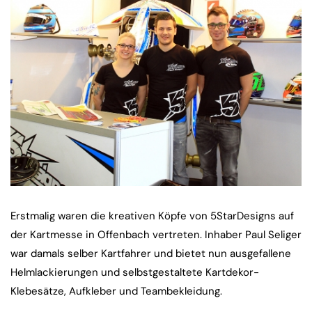
Erstmalig waren die kreativen Köpfe von 5StarDesigns auf
der Kartmesse in Offenbach vertreten. Inhaber Paul Seliger
war damals selber Kartfahrer und bietet nun ausgefallene
Helmlackierungen und selbstgestaltete Kartdekor-
Klebesätze, Aufkleber und Teambekleidung.