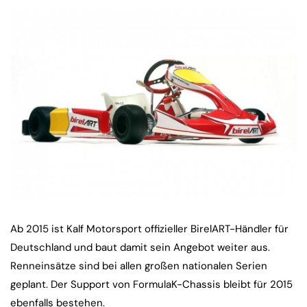
Ab 2015 ist Kalf Motorsport offizieller BirelART-Händler für
Deutschland und baut damit sein Angebot weiter aus.
Renneinsätze sind bei allen großen nationalen Serien
geplant. Der Support von FormulaK-Chassis bleibt für 2015
ebenfalls bestehen.