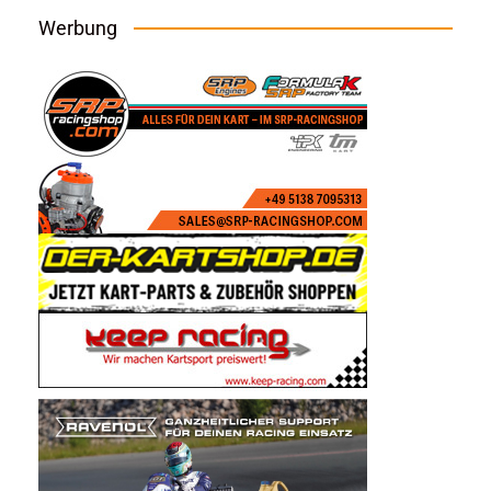
Werbung