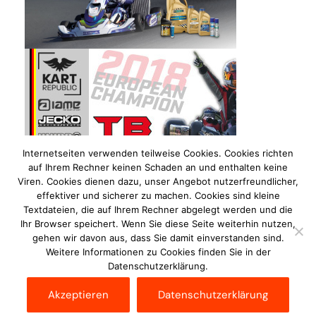
Internetseiten verwenden teilweise Cookies. Cookies richten
auf Ihrem Rechner keinen Schaden an und enthalten keine
Viren. Cookies dienen dazu, unser Angebot nutzerfreundlicher,
effektiver und sicherer zu machen. Cookies sind kleine
Textdateien, die auf Ihrem Rechner abgelegt werden und die
Ihr Browser speichert. Wenn Sie diese Seite weiterhin nutzen,
gehen wir davon aus, dass Sie damit einverstanden sind.
Weitere Informationen zu Cookies finden Sie in der
Datenschutzerklärung.
Impressum
Datenschutzerklärung
Disclaimer
Akzeptieren
Datenschutzerklärung
Kontakt