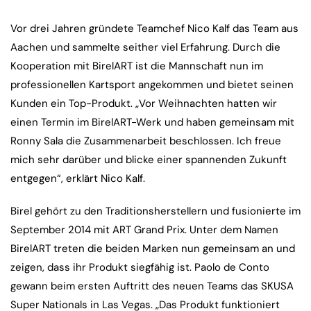
Vor drei Jahren gründete Teamchef Nico Kalf das Team aus
Aachen und sammelte seither viel Erfahrung. Durch die
Kooperation mit BirelART ist die Mannschaft nun im
professionellen Kartsport angekommen und bietet seinen
Kunden ein Top-Produkt. „Vor Weihnachten hatten wir
einen Termin im BirelART-Werk und haben gemeinsam mit
Ronny Sala die Zusammenarbeit beschlossen. Ich freue
mich sehr darüber und blicke einer spannenden Zukunft
entgegen“, erklärt Nico Kalf.
Birel gehört zu den Traditionsherstellern und fusionierte im
September 2014 mit ART Grand Prix. Unter dem Namen
BirelART treten die beiden Marken nun gemeinsam an und
zeigen, dass ihr Produkt siegfähig ist. Paolo de Conto
gewann beim ersten Auftritt des neuen Teams das SKUSA
Super Nationals in Las Vegas. „Das Produkt funktioniert