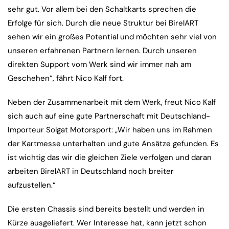
sehr gut. Vor allem bei den Schaltkarts sprechen die
Erfolge für sich. Durch die neue Struktur bei BirelART
sehen wir ein großes Potential und möchten sehr viel von
unseren erfahrenen Partnern lernen. Durch unseren
direkten Support vom Werk sind wir immer nah am
Geschehen“, fährt Nico Kalf fort.
Neben der Zusammenarbeit mit dem Werk, freut Nico Kalf
sich auch auf eine gute Partnerschaft mit Deutschland-
Importeur Solgat Motorsport: „Wir haben uns im Rahmen
der Kartmesse unterhalten und gute Ansätze gefunden. Es
ist wichtig das wir die gleichen Ziele verfolgen und daran
arbeiten BirelART in Deutschland noch breiter
aufzustellen.“
Die ersten Chassis sind bereits bestellt und werden in
Kürze ausgeliefert. Wer Interesse hat, kann jetzt schon