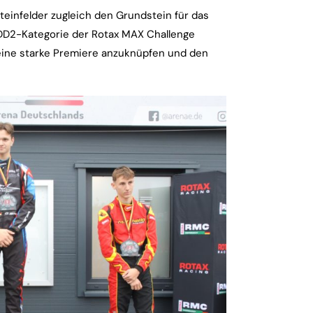
einfelder zugleich den Grundstein für das
 DD2-Kategorie der Rotax MAX Challenge
seine starke Premiere anzuknüpfen und den