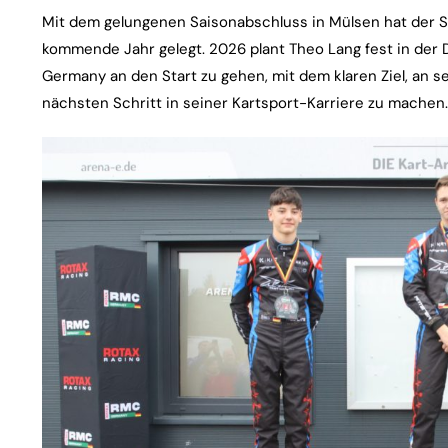
Mit dem gelungenen Saisonabschluss in Mülsen hat der St
kommende Jahr gelegt. 2026 plant Theo Lang fest in der
Germany an den Start zu gehen, mit dem klaren Ziel, an 
nächsten Schritt in seiner Kartsport-Karriere zu machen.