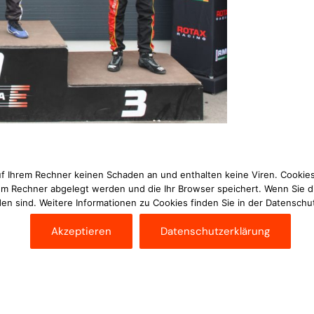
uf Ihrem Rechner keinen Schaden an und enthalten keine Viren. Cookies
Nächste News
rem Rechner abgelegt werden und die Ihr Browser speichert. Wenn Sie d
en sind. Weitere Informationen zu Cookies finden Sie in der Datenschu
Akzeptieren
Datenschutzerklärung
Im