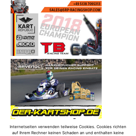
Internetseiten verwenden teilweise Cookies. Cookies richten
auf Ihrem Rechner keinen Schaden an und enthalten keine