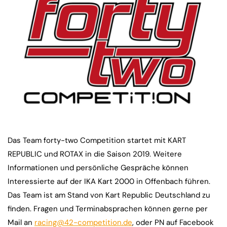
Das Team forty-two Competition startet mit KART
REPUBLIC und ROTAX in die Saison 2019. Weitere
Informationen und persönliche Gespräche können
Interessierte auf der IKA Kart 2000 in Offenbach führen.
Das Team ist am Stand von Kart Republic Deutschland zu
finden. Fragen und Terminabsprachen können gerne per
Mail an
racing@42-competition.de
, oder PN auf Facebook