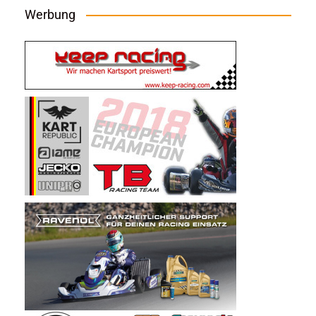
Werbung