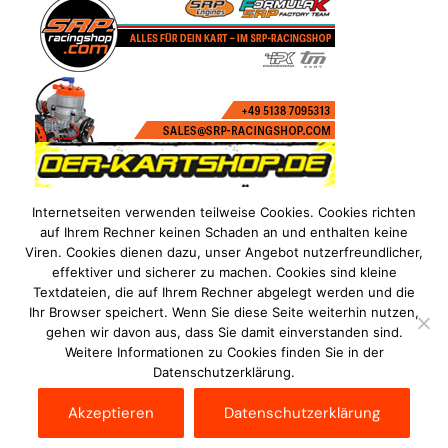
Internetseiten verwenden teilweise Cookies. Cookies richten
auf Ihrem Rechner keinen Schaden an und enthalten keine
Viren. Cookies dienen dazu, unser Angebot nutzerfreundlicher,
effektiver und sicherer zu machen. Cookies sind kleine
Textdateien, die auf Ihrem Rechner abgelegt werden und die
Ihr Browser speichert. Wenn Sie diese Seite weiterhin nutzen,
gehen wir davon aus, dass Sie damit einverstanden sind.
Weitere Informationen zu Cookies finden Sie in der
Datenschutzerklärung.
Impressum
Datenschutzerklärung
Disclaimer
Akzeptieren
Datenschutzerklärung
Kontakt