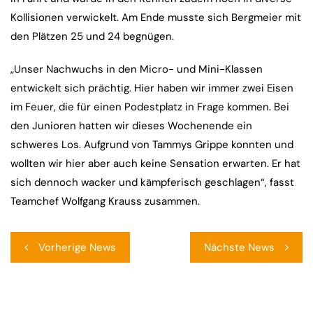
Kollisionen verwickelt. Am Ende musste sich Bergmeier mit
den Plätzen 25 und 24 begnügen.
„Unser Nachwuchs in den Micro- und Mini-Klassen
entwickelt sich prächtig. Hier haben wir immer zwei Eisen
im Feuer, die für einen Podestplatz in Frage kommen. Bei
den Junioren hatten wir dieses Wochenende ein
schweres Los. Aufgrund von Tammys Grippe konnten und
wollten wir hier aber auch keine Sensation erwarten. Er hat
sich dennoch wacker und kämpferisch geschlagen“, fasst
Teamchef Wolfgang Krauss zusammen.
Beitragsnavigation
Vorherige News
Nächste News