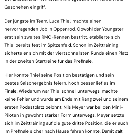
Geschehen eingriff.
Der jüngste im Team, Luca Thiel, machte einen
hervorragenden Job in Oppenrod. Obwohl der Youngster
erst sein zweites RMC-Rennen bestritt, etablierte sich
Thiel bereits fest im Spitzenfeld. Schon im Zeittraining
sicherte er sich mit der viertschnellsten Runde einen Platz
in der zweiten Startreihe für das Prefinale.
Hier konnte Thiel seine Position bestätigen und sein
bestes Saisonergebnis feiern. Noch besser lief es im
Finale. Wiederum war Thiel schnell unterwegs, machte
keine Fehler und wurde am Ende mit Rang zwei und seinem
ersten Podestplatz belohnt. Nils Meyer war bei den Mini-
Piloten in gewohnt starker Form unterwegs. Meyer setzte
sich im Zeittraining auf die gute dritte Position, die er auch
im Prefinale sicher nach Hause fahren konnte. Damit galt