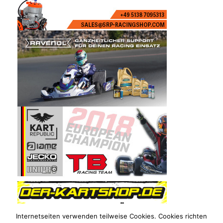
Internetseiten verwenden teilweise Cookies. Cookies richten