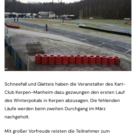
Schneefall und Glatteis haben die Veranstalter des Kart-
Club Kerpen-Manheim dazu gezwungen den ersten Lauf
des Winterpokals in Kerpen abzusagen. Die fehlenden
Läufe werden beim zweiten Durchgang im März
nachgeholt.
Mit großer Vorfreude reisten die Teilnehmer zum