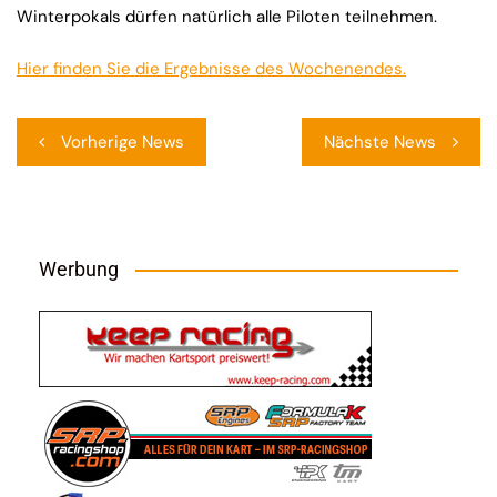
Winterpokals dürfen natürlich alle Piloten teilnehmen.
Hier finden Sie die Ergebnisse des Wochenendes.
Beitragsnavigation
Vorherige News
Nächste News
Werbung