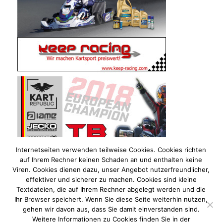
Internetseiten verwenden teilweise Cookies. Cookies richten
auf Ihrem Rechner keinen Schaden an und enthalten keine
Viren. Cookies dienen dazu, unser Angebot nutzerfreundlicher,
effektiver und sicherer zu machen. Cookies sind kleine
Textdateien, die auf Ihrem Rechner abgelegt werden und die
Ihr Browser speichert. Wenn Sie diese Seite weiterhin nutzen,
gehen wir davon aus, dass Sie damit einverstanden sind.
Weitere Informationen zu Cookies finden Sie in der