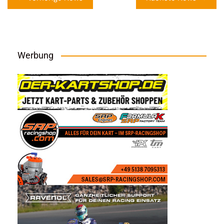
Werbung