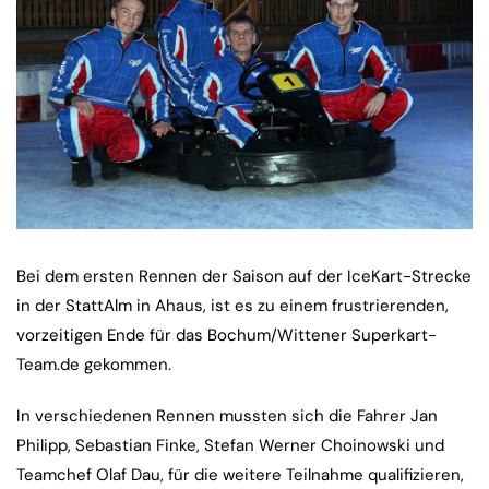
Bei dem ersten Rennen der Saison auf der IceKart-Strecke
in der StattAlm in Ahaus, ist es zu einem frustrierenden,
vorzeitigen Ende für das Bochum/Wittener Superkart-
Team.de gekommen.
In verschiedenen Rennen mussten sich die Fahrer Jan
Philipp, Sebastian Finke, Stefan Werner Choinowski und
Teamchef Olaf Dau, für die weitere Teilnahme qualifizieren,