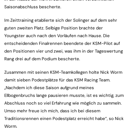
Saisonabschluss bescherte.
Im Zeittraining etablierte sich der Solinger auf dem sehr
guten zweiten Platz. Selbige Position brachte der
Youngster auch nach den Vorläufen nach Hause. Die
entscheidenden Finalrennen beendete der KSM-Pilot auf
den Positionen vier und zwei, was ihm in der Tageswertung
Rang drei auf dem Podium bescherte.
Zusammen mit seinen KSM-Teamkollegen holte Nick Worm
damit sieben Podestplätze für das KSM Racing Team.
„Nachdem ich diese Saison aufgrund meines
Ellbogenbruchs lange pausieren musste, ist es wichtig, zum
Abschluss noch so viel Erfahrung wie möglich zu sammeln.
Umso mehr freue ich mich, dass ich bei diesem
Traditionsrennen einen Podestplatz erreicht habe“, so Nick
Worm.