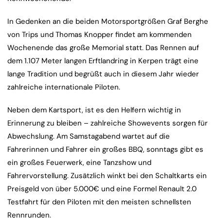
In Gedenken an die beiden Motorsportgrößen Graf Berghe
von Trips und Thomas Knopper findet am kommenden
Wochenende das große Memorial statt. Das Rennen auf
dem 1.107 Meter langen Erftlandring in Kerpen trägt eine
lange Tradition und begrüßt auch in diesem Jahr wieder
zahlreiche internationale Piloten.
Neben dem Kartsport, ist es den Helfern wichtig in
Erinnerung zu bleiben – zahlreiche Showevents sorgen für
Abwechslung. Am Samstagabend wartet auf die
Fahrerinnen und Fahrer ein großes BBQ, sonntags gibt es
ein großes Feuerwerk, eine Tanzshow und
Fahrervorstellung. Zusätzlich winkt bei den Schaltkarts ein
Preisgeld von über 5.000€ und eine Formel Renault 2.0
Testfahrt für den Piloten mit den meisten schnellsten
Rennrunden.