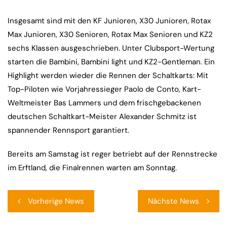
Insgesamt sind mit den KF Junioren, X30 Junioren, Rotax
Max Junioren, X30 Senioren, Rotax Max Senioren und KZ2
sechs Klassen ausgeschrieben. Unter Clubsport-Wertung
starten die Bambini, Bambini light und KZ2-Gentleman. Ein
Highlight werden wieder die Rennen der Schaltkarts: Mit
Top-Piloten wie Vorjahressieger Paolo de Conto, Kart-
Weltmeister Bas Lammers und dem frischgebackenen
deutschen Schaltkart-Meister Alexander Schmitz ist
spannender Rennsport garantiert.
Bereits am Samstag ist reger betriebt auf der Rennstrecke
im Erftland, die Finalrennen warten am Sonntag.
Beitragsnavigation
Vorherige News
Nächste News