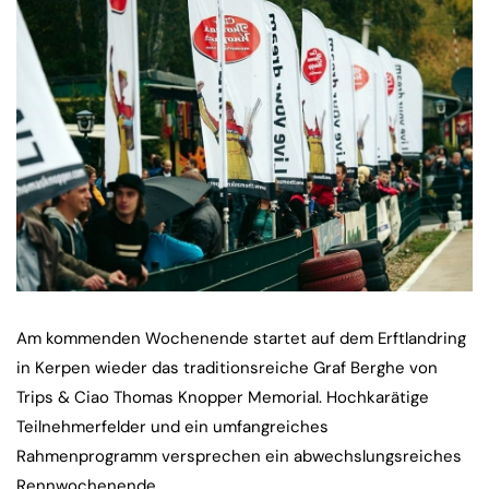
Am kommenden Wochenende startet auf dem Erftlandring
in Kerpen wieder das traditionsreiche Graf Berghe von
Trips & Ciao Thomas Knopper Memorial. Hochkarätige
Teilnehmerfelder und ein umfangreiches
Rahmenprogramm versprechen ein abwechslungsreiches
Rennwochenende.