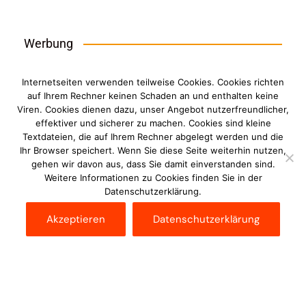
Werbung
Internetseiten verwenden teilweise Cookies. Cookies richten
auf Ihrem Rechner keinen Schaden an und enthalten keine
Viren. Cookies dienen dazu, unser Angebot nutzerfreundlicher,
effektiver und sicherer zu machen. Cookies sind kleine
Textdateien, die auf Ihrem Rechner abgelegt werden und die
Ihr Browser speichert. Wenn Sie diese Seite weiterhin nutzen,
gehen wir davon aus, dass Sie damit einverstanden sind.
Weitere Informationen zu Cookies finden Sie in der
Datenschutzerklärung.
Akzeptieren
Datenschutzerklärung