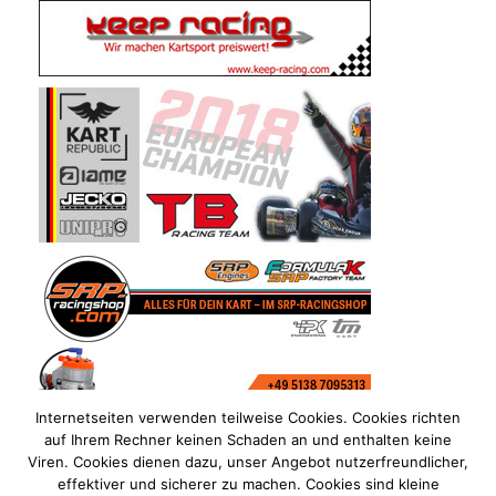
Internetseiten verwenden teilweise Cookies. Cookies richten
auf Ihrem Rechner keinen Schaden an und enthalten keine
Viren. Cookies dienen dazu, unser Angebot nutzerfreundlicher,
effektiver und sicherer zu machen. Cookies sind kleine