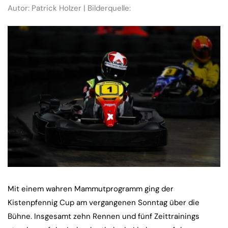
Autor: Patrick Holzer | Bilderquelle:
Mit einem wahren Mammutprogramm ging der
Kistenpfennig Cup am vergangenen Sonntag über die
Bühne. Insgesamt zehn Rennen und fünf Zeittrainings