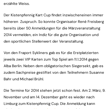
erzählte Weiss.
Der Kistenpfennig Kart Cup findet inzwischeneinen immer
höheren Zuspruch. So konnte Organisator René Freisberg
bereits über 50 Anmeldungen für die Märzveranstaltung
2014 vermelden, ein Indiz für die gute Organisation und
den sportlichen Stellenwert der Veranstaltung.
Von den Fraport Sykliners gab es für die Erstplatzierten
jeweils zwei VIP Karten zum Top Spiel am 11.1.2014 gegen
Alba Berlin. Neben dem obligatorischen Siegersekt, gab es
zudem Sachpreise gestiftet von den Teilnehmern Susanne
Bahr und Michael Brühl.
Die Termine für 2014 stehen jetzt schon fest. Am 2. März, 9.
November und am 14. Dezember geht es wieder nach
Limburg zum Kistenpfennig Cup. Die Anmeldung kann