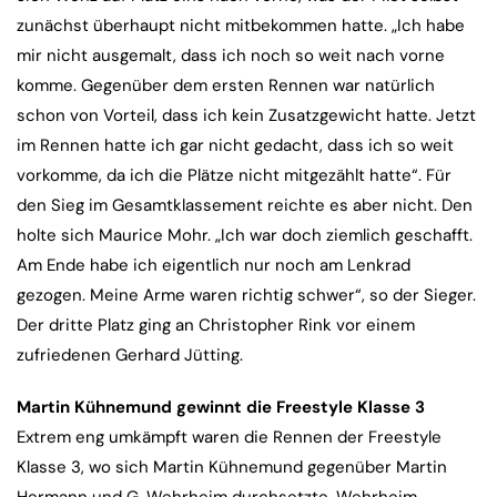
zunächst überhaupt nicht mitbekommen hatte. „Ich habe
mir nicht ausgemalt, dass ich noch so weit nach vorne
komme. Gegenüber dem ersten Rennen war natürlich
schon von Vorteil, dass ich kein Zusatzgewicht hatte. Jetzt
im Rennen hatte ich gar nicht gedacht, dass ich so weit
vorkomme, da ich die Plätze nicht mitgezählt hatte“. Für
den Sieg im Gesamtklassement reichte es aber nicht. Den
holte sich Maurice Mohr. „Ich war doch ziemlich geschafft.
Am Ende habe ich eigentlich nur noch am Lenkrad
gezogen. Meine Arme waren richtig schwer“, so der Sieger.
Der dritte Platz ging an Christopher Rink vor einem
zufriedenen Gerhard Jütting.
Martin Kühnemund gewinnt die Freestyle Klasse 3
Extrem eng umkämpft waren die Rennen der Freestyle
Klasse 3, wo sich Martin Kühnemund gegenüber Martin