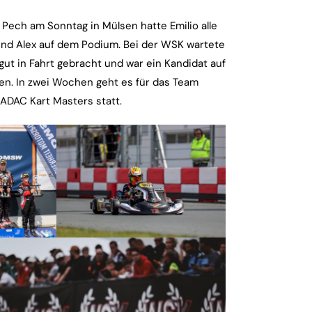
Pech am Sonntag in Mülsen hatte Emilio alle
nd Alex auf dem Podium. Bei der WSK wartete
gut in Fahrt gebracht und war ein Kandidat auf
n. In zwei Wochen geht es für das Team
 ADAC Kart Masters statt.