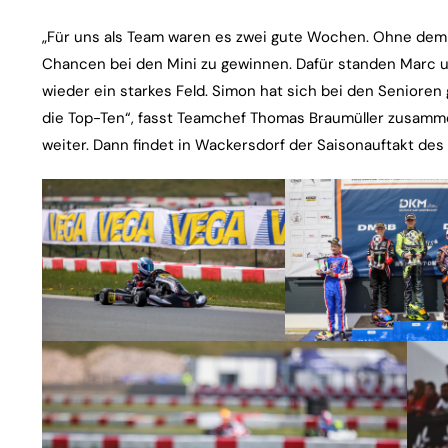
„Für uns als Team waren es zwei gute Wochen. Ohne dem 
Chancen bei den Mini zu gewinnen. Dafür standen Marc u
wieder ein starkes Feld. Simon hat sich bei den Senioren 
die Top-Ten“, fasst Teamchef Thomas Braumüller zusamme
weiter. Dann findet in Wackersdorf der Saisonauftakt des