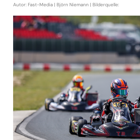
Autor: Fast-Media | Björn Niemann | Bilderquelle: