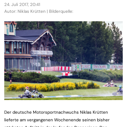
24. Juli 2017, 20:41
Autor: Niklas Krütten | Bilderquelle:
Der deutsche Motorsportnachwuchs Niklas Krütten
lieferte am vergangenen Wochenende seinen bisher