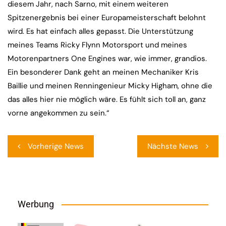
diesem Jahr, nach Sarno, mit einem weiteren
Spitzenergebnis bei einer Europameisterschaft belohnt
wird. Es hat einfach alles gepasst. Die Unterstützung
meines Teams Ricky Flynn Motorsport und meines
Motorenpartners One Engines war, wie immer, grandios.
Ein besonderer Dank geht an meinen Mechaniker Kris
Baillie und meinen Renningenieur Micky Higham, ohne die
das alles hier nie möglich wäre. Es fühlt sich toll an, ganz
vorne angekommen zu sein.“
Beitragsnavigation
Vorherige News
Nächste News
Werbung