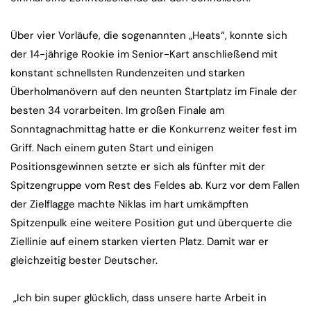
Über vier Vorläufe, die sogenannten „Heats“, konnte sich
der 14-jährige Rookie im Senior-Kart anschließend mit
konstant schnellsten Rundenzeiten und starken
Überholmanövern auf den neunten Startplatz im Finale der
besten 34 vorarbeiten. Im großen Finale am
Sonntagnachmittag hatte er die Konkurrenz weiter fest im
Griff. Nach einem guten Start und einigen
Positionsgewinnen setzte er sich als fünfter mit der
Spitzengruppe vom Rest des Feldes ab. Kurz vor dem Fallen
der Zielflagge machte Niklas im hart umkämpften
Spitzenpulk eine weitere Position gut und überquerte die
Ziellinie auf einem starken vierten Platz. Damit war er
gleichzeitig bester Deutscher.
„Ich bin super glücklich, dass unsere harte Arbeit in