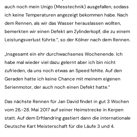
auch noch mein Unigo (Messtechnik) ausgefallen, sodass
ich keine Temperaturen angezeigt bekommen habe. Nach
dem Rennen, als wir das Wasser herauslassen wollten,
bemerkten wir einen Defekt am Zylinderkopf, die zu einem
Leistungsverlust führte.“, so der Kölner nach dem Rennen.
„Insgesamt ein ehr durchwachsenes Wochenende. Ich
habe mal wieder viel dazu gelernt aber ich bin nicht
zufrieden, da uns noch etwas an Speed fehlte. Auf den
Geraden hatte ich keine Chance mit meinem eigenen
Serienmotor, der auch noch einen Defekt hatte.“
Das nächste Rennen für Jan David findet in gut 3 Wochen
vom 26.-28. Mai 2017 auf seiner Heimstrecke in Kerpen
statt. Auf dem Erftlandring gastiert dann die internationale
Deutsche Kart Meisterschaft für die Läufe 3 und 4.