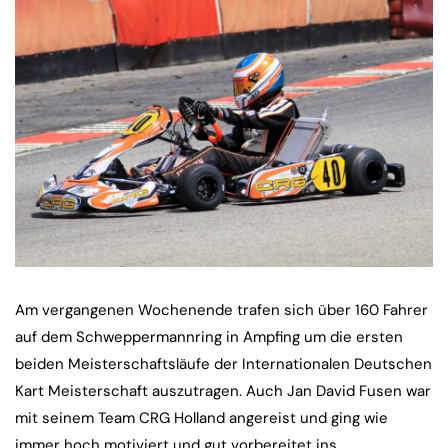
Am vergangenen Wochenende trafen sich über 160 Fahrer
auf dem Schweppermannring in Ampfing um die ersten
beiden Meisterschaftsläufe der Internationalen Deutschen
Kart Meisterschaft auszutragen. Auch Jan David Fusen war
mit seinem Team CRG Holland angereist und ging wie
immer hoch motiviert und gut vorbereitet ins