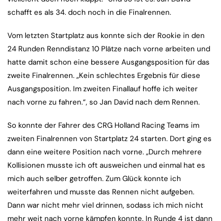
schafft es als 34. doch noch in die Finalrennen.
Vom letzten Startplatz aus konnte sich der Rookie in den
24 Runden Renndistanz 10 Plätze nach vorne arbeiten und
hatte damit schon eine bessere Ausgangsposition für das
zweite Finalrennen. „Kein schlechtes Ergebnis für diese
Ausgangsposition. Im zweiten Finallauf hoffe ich weiter
nach vorne zu fahren.“, so Jan David nach dem Rennen.
So konnte der Fahrer des CRG Holland Racing Teams im
zweiten Finalrennen von Startplatz 24 starten. Dort ging es
dann eine weitere Position nach vorne. „Durch mehrere
Kollisionen musste ich oft ausweichen und einmal hat es
mich auch selber getroffen. Zum Glück konnte ich
weiterfahren und musste das Rennen nicht aufgeben.
Dann war nicht mehr viel drinnen, sodass ich mich nicht
mehr weit nach vorne kämpfen konnte. In Runde 4 ist dann