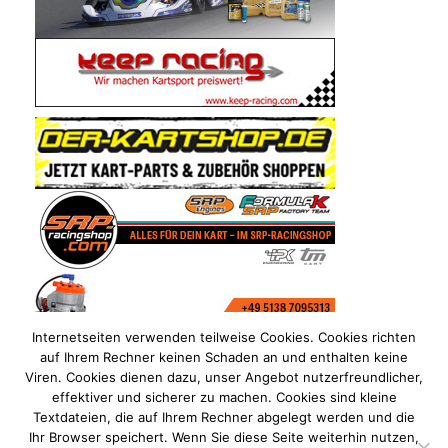
Internetseiten verwenden teilweise Cookies. Cookies richten
auf Ihrem Rechner keinen Schaden an und enthalten keine
Viren. Cookies dienen dazu, unser Angebot nutzerfreundlicher,
effektiver und sicherer zu machen. Cookies sind kleine
Textdateien, die auf Ihrem Rechner abgelegt werden und die
Ihr Browser speichert. Wenn Sie diese Seite weiterhin nutzen,