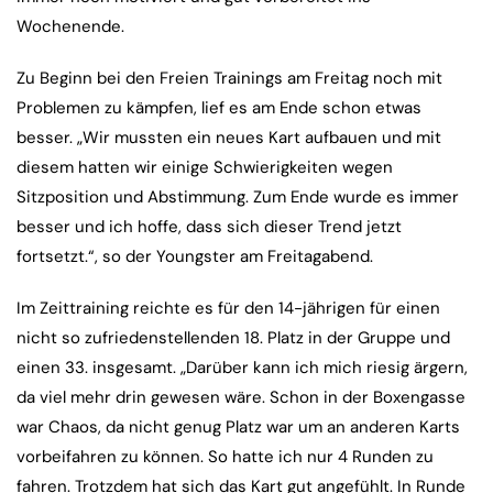
Wochenende.
Zu Beginn bei den Freien Trainings am Freitag noch mit
Problemen zu kämpfen, lief es am Ende schon etwas
besser. „Wir mussten ein neues Kart aufbauen und mit
diesem hatten wir einige Schwierigkeiten wegen
Sitzposition und Abstimmung. Zum Ende wurde es immer
besser und ich hoffe, dass sich dieser Trend jetzt
fortsetzt.“, so der Youngster am Freitagabend.
Im Zeittraining reichte es für den 14-jährigen für einen
nicht so zufriedenstellenden 18. Platz in der Gruppe und
einen 33. insgesamt. „Darüber kann ich mich riesig ärgern,
da viel mehr drin gewesen wäre. Schon in der Boxengasse
war Chaos, da nicht genug Platz war um an anderen Karts
vorbeifahren zu können. So hatte ich nur 4 Runden zu
fahren. Trotzdem hat sich das Kart gut angefühlt. In Runde