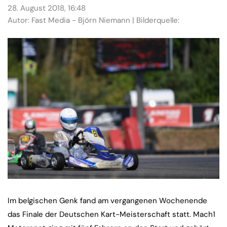
28. August 2018, 16:48
Autor: Fast Media - Björn Niemann | Bilderquelle:
Im belgischen Genk fand am vergangenen Wochenende
das Finale der Deutschen Kart-Meisterschaft statt. Mach1