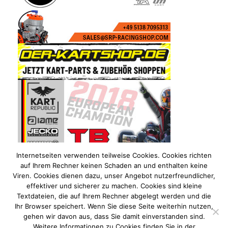
Internetseiten verwenden teilweise Cookies. Cookies richten
auf Ihrem Rechner keinen Schaden an und enthalten keine
Viren. Cookies dienen dazu, unser Angebot nutzerfreundlicher,
effektiver und sicherer zu machen. Cookies sind kleine
Textdateien, die auf Ihrem Rechner abgelegt werden und die
Ihr Browser speichert. Wenn Sie diese Seite weiterhin nutzen,
gehen wir davon aus, dass Sie damit einverstanden sind.
Weitere Informationen zu Cookies finden Sie in der