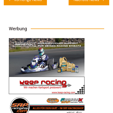
Werbung