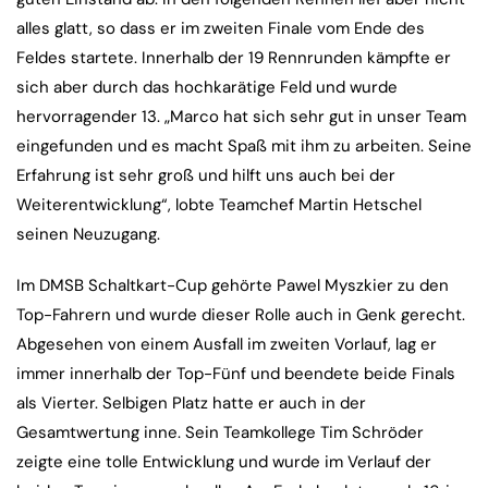
alles glatt, so dass er im zweiten Finale vom Ende des
Feldes startete. Innerhalb der 19 Rennrunden kämpfte er
sich aber durch das hochkarätige Feld und wurde
hervorragender 13. „Marco hat sich sehr gut in unser Team
eingefunden und es macht Spaß mit ihm zu arbeiten. Seine
Erfahrung ist sehr groß und hilft uns auch bei der
Weiterentwicklung“, lobte Teamchef Martin Hetschel
seinen Neuzugang.
Im DMSB Schaltkart-Cup gehörte Pawel Myszkier zu den
Top-Fahrern und wurde dieser Rolle auch in Genk gerecht.
Abgesehen von einem Ausfall im zweiten Vorlauf, lag er
immer innerhalb der Top-Fünf und beendete beide Finals
als Vierter. Selbigen Platz hatte er auch in der
Gesamtwertung inne. Sein Teamkollege Tim Schröder
zeigte eine tolle Entwicklung und wurde im Verlauf der