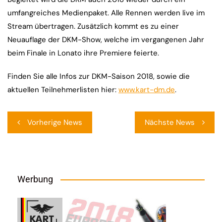
umfangreiches Medienpaket. Alle Rennen werden live im
Stream übertragen. Zusätzlich kommt es zu einer
Neuauflage der DKM-Show, welche im vergangenen Jahr
beim Finale in Lonato ihre Premiere feierte.
Finden Sie alle Infos zur DKM-Saison 2018, sowie die
aktuellen Teilnehmerlisten hier:
www.kart-dm.de
.
Beitragsnavigation
Vorherige News
Nächste News
Werbung