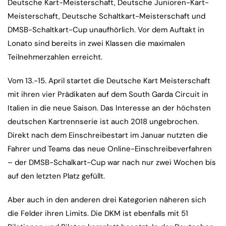
Deutsche Kart-Meisterschaft, Deutsche Junioren-Kart-
Meisterschaft, Deutsche Schaltkart-Meisterschaft und
DMSB-Schaltkart-Cup unaufhörlich. Vor dem Auftakt in
Lonato sind bereits in zwei Klassen die maximalen
Teilnehmerzahlen erreicht.
Vom 13.-15. April startet die Deutsche Kart Meisterschaft
mit ihren vier Prädikaten auf dem South Garda Circuit in
Italien in die neue Saison. Das Interesse an der höchsten
deutschen Kartrennserie ist auch 2018 ungebrochen.
Direkt nach dem Einschreibestart im Januar nutzten die
Fahrer und Teams das neue Online-Einschreibeverfahren
– der DMSB-Schalkart-Cup war nach nur zwei Wochen bis
auf den letzten Platz gefüllt.
Aber auch in den anderen drei Kategorien näheren sich
die Felder ihren Limits. Die DKM ist ebenfalls mit 51