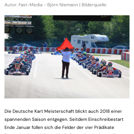
Autor: Fast-Media - Björn Niemann | Bilderquelle:
Die Deutsche Kart Meisterschaft blickt auch 2018 einer
spannenden Saison entgegen. Seitdem Einschreibestart
Ende Januar füllen sich die Felder der vier Prädikate