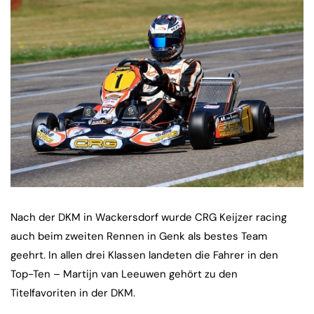
Nach der DKM in Wackersdorf wurde CRG Keijzer racing
auch beim zweiten Rennen in Genk als bestes Team
geehrt. In allen drei Klassen landeten die Fahrer in den
Top-Ten – Martijn van Leeuwen gehört zu den
Titelfavoriten in der DKM.