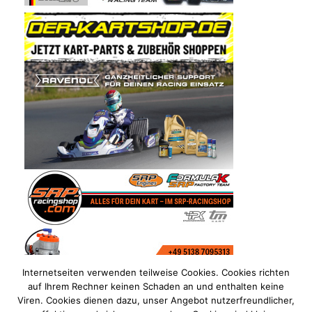
Internetseiten verwenden teilweise Cookies. Cookies richten
auf Ihrem Rechner keinen Schaden an und enthalten keine
Viren. Cookies dienen dazu, unser Angebot nutzerfreundlicher,