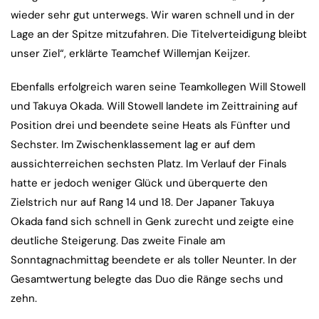
wieder sehr gut unterwegs. Wir waren schnell und in der
Lage an der Spitze mitzufahren. Die Titelverteidigung bleibt
unser Ziel“, erklärte Teamchef Willemjan Keijzer.
Ebenfalls erfolgreich waren seine Teamkollegen Will Stowell
und Takuya Okada. Will Stowell landete im Zeittraining auf
Position drei und beendete seine Heats als Fünfter und
Sechster. Im Zwischenklassement lag er auf dem
aussichterreichen sechsten Platz. Im Verlauf der Finals
hatte er jedoch weniger Glück und überquerte den
Zielstrich nur auf Rang 14 und 18. Der Japaner Takuya
Okada fand sich schnell in Genk zurecht und zeigte eine
deutliche Steigerung. Das zweite Finale am
Sonntagnachmittag beendete er als toller Neunter. In der
Gesamtwertung belegte das Duo die Ränge sechs und
zehn.