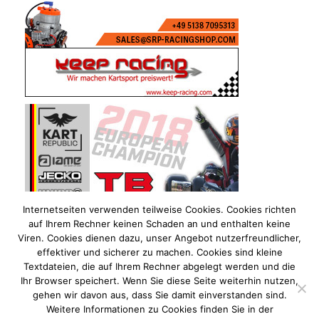
Internetseiten verwenden teilweise Cookies. Cookies richten
auf Ihrem Rechner keinen Schaden an und enthalten keine
Viren. Cookies dienen dazu, unser Angebot nutzerfreundlicher,
effektiver und sicherer zu machen. Cookies sind kleine
Textdateien, die auf Ihrem Rechner abgelegt werden und die
Ihr Browser speichert. Wenn Sie diese Seite weiterhin nutzen,
gehen wir davon aus, dass Sie damit einverstanden sind.
Weitere Informationen zu Cookies finden Sie in der