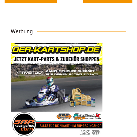
Werbung