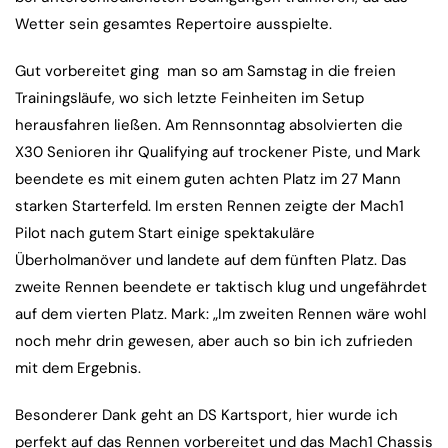
Wetter sein gesamtes Repertoire ausspielte.
Gut vorbereitet ging man so am Samstag in die freien
Trainingsläufe, wo sich letzte Feinheiten im Setup
herausfahren ließen. Am Rennsonntag absolvierten die
X30 Senioren ihr Qualifying auf trockener Piste, und Mark
beendete es mit einem guten achten Platz im 27 Mann
starken Starterfeld. Im ersten Rennen zeigte der Mach1
Pilot nach gutem Start einige spektakuläre
Überholmanöver und landete auf dem fünften Platz. Das
zweite Rennen beendete er taktisch klug und ungefährdet
auf dem vierten Platz. Mark: „Im zweiten Rennen wäre wohl
noch mehr drin gewesen, aber auch so bin ich zufrieden
mit dem Ergebnis.
Besonderer Dank geht an DS Kartsport, hier wurde ich
perfekt auf das Rennen vorbereitet und das Mach1 Chassis