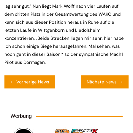
lag sehr gut.“ Nun liegt Mark Wolff nach vier Läufen auf
dem dritten Platz in der Gesamtwertung des WAKC und
kann sich aus dieser Position heraus in Ruhe auf die
letzten Läufe in Wittgenborn und Liedolsheim
konzentrieren. „Beide Strecken liegen mir sehr, hier habe
ich schon einige Siege herausgefahren. Mal sehen, was
noch geht in dieser Saison.“ so der sympathische Mach1
Pilot aus Dormagen.
Beitragsnavigation
Vorherige News
Nächste News
Werbung