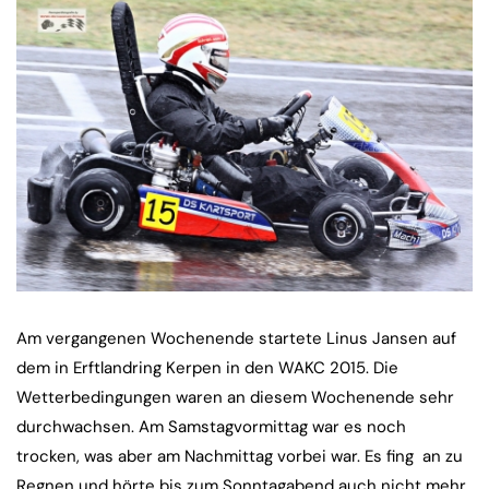
Am vergangenen Wochenende startete Linus Jansen auf
dem in Erftlandring Kerpen in den WAKC 2015. Die
Wetterbedingungen waren an diesem Wochenende sehr
durchwachsen. Am Samstagvormittag war es noch
trocken, was aber am Nachmittag vorbei war. Es fing an zu
Regnen und hörte bis zum Sonntagabend auch nicht mehr