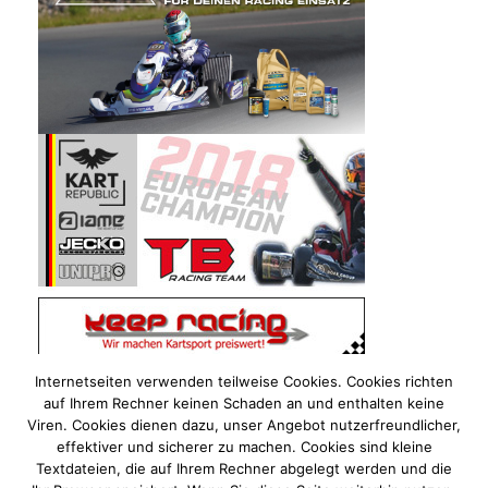
Internetseiten verwenden teilweise Cookies. Cookies richten
auf Ihrem Rechner keinen Schaden an und enthalten keine
Viren. Cookies dienen dazu, unser Angebot nutzerfreundlicher,
effektiver und sicherer zu machen. Cookies sind kleine
Textdateien, die auf Ihrem Rechner abgelegt werden und die