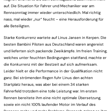
auf. Die Situation für Fahrer und Mechaniker war am
Rennsonntag immer wieder unterschiedlich. Mal richtig
nass, mal wieder „nur“ feucht – eine Herausforderung für
alle Beteiligten.
Starke Konkurrenz wartete auf Linus Jansen in Kerpen. Die
besten Bambini Piloten aus Deutschland waren angereist
und lieferten sich packende Zweikämpfe. Im freien Training,
welches unter feuchten Bedingungen stattfand, machte er
die Konkurrenz mit der Bestzeit auf sich aufmerksam.
Leider hielt er die Performance in der Qualifikation nicht
ganz. Bei strömenden Regen fuhr Linus den achten
Startplatz heraus, was aber bei einem 34 starken
Fahrerfeld trotzdem eine tolle Leistung war. Im ersten
Rennen bereitete ihm eine nicht optimale Übersetzung,
sowie ein nicht 100% laufender Motor im Verlauf des