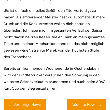
„Es ist einfach ein tolles Gefühl den Titel verteidigt zu
haben. Als amtierender Meister hast du automatisch mehr
Druck und die Konkurrenten wollen dich natürlich
überholen. Ich habe mich im gesamten Verlauf der Saison
nicht davon beirren lassen. Vielen Dank an mein gesamtes
Team und meinen Mechaniker, ohne die das nicht möglich
gewesen wäre“, strahlte Marek von der höchsten Stufe
des Treppchens.
Bereits am kommenden Wochenende in Oschersleben
wird der Erndtebrücker versuchen den Schwung in den
weiteren Saisonverlauf mitzunehmen und auch beim ADAC
Kart Cup den Sieg einzufahren.
Beitragsnavigation
Vorherige News
Nächste News