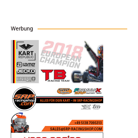
Werbung