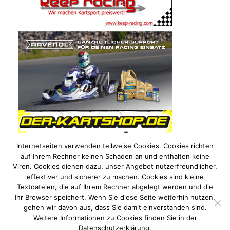
Internetseiten verwenden teilweise Cookies. Cookies richten
auf Ihrem Rechner keinen Schaden an und enthalten keine
Viren. Cookies dienen dazu, unser Angebot nutzerfreundlicher,
effektiver und sicherer zu machen. Cookies sind kleine
Textdateien, die auf Ihrem Rechner abgelegt werden und die
Ihr Browser speichert. Wenn Sie diese Seite weiterhin nutzen,
gehen wir davon aus, dass Sie damit einverstanden sind.
Weitere Informationen zu Cookies finden Sie in der
Datenschutzerklärung.