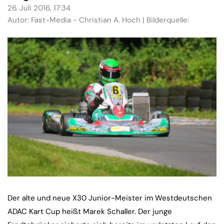
26. Juli 2016, 17:34
Autor: Fast-Media - Christian A. Hoch | Bilderquelle:
Der alte und neue X30 Junior-Meister im Westdeutschen
ADAC Kart Cup heißt Marek Schaller. Der junge