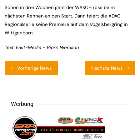
Schon in drei Wochen geht der WAKC-Tross beim
nächsten Rennen an den Start. Dann feiert die ADAC
Regionalserie seine Premiere auf dem Vogelsbergring in
Wittgenborn.
Text: Fast-Media – Björn Niemann
Beitragsnavigation
Vorherige News
Nächste News
Werbung