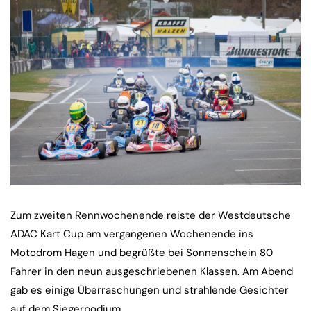
Zum zweiten Rennwochenende reiste der Westdeutsche
ADAC Kart Cup am vergangenen Wochenende ins
Motodrom Hagen und begrüßte bei Sonnenschein 80
Fahrer in den neun ausgeschriebenen Klassen. Am Abend
gab es einige Überraschungen und strahlende Gesichter
auf dem Siegerpodium.