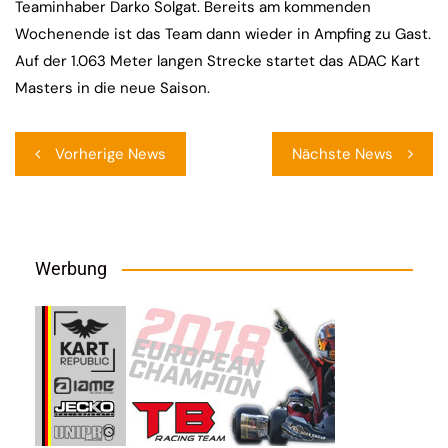
Teaminhaber Darko Solgat. Bereits am kommenden
Wochenende ist das Team dann wieder in Ampfing zu Gast.
Auf der 1.063 Meter langen Strecke startet das ADAC Kart
Masters in die neue Saison.
Beitragsnavigation
Vorherige News
Nächste News
Werbung