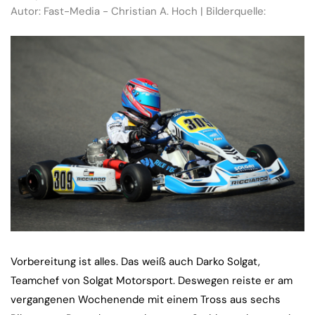
Autor: Fast-Media - Christian A. Hoch | Bilderquelle:
Vorbereitung ist alles. Das weiß auch Darko Solgat,
Teamchef von Solgat Motorsport. Deswegen reiste er am
vergangenen Wochenende mit einem Tross aus sechs