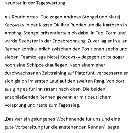
Neunter in der Tageswertung.
Als Routiniertes-Duo zogen Andreas Stengel und Matej
Kacovsky in der Klasse OK ihre Runden um die Kartbahn in
Ampfing. Stengel präsentierte sich dabei in Top-Form und
wurde Sechster in der Endabrechnung. Zuvor lag er in allen
Rennen kontinuierlich zwischen den Positionen sechs und
sieben. Teamkollege Matej Kacovsky dagegen sollte sogar
noch eine Schippe drauflegen. Nach einem eher
durchwachsenen Zeittraining auf Platz fünf, verbesserte er
sich gleich im ersten Lauf auf den zweiten Rang. Von dort
aus ging es für ihn rasant nach oben. Die beiden
anschließenden Rennen gewann er mit deutlichem
Vorsprung und raste zum Tagessieg.
„Das war ein gelungenes Wochenende für uns und eine
gute Vorbereitung für die anstehenden Rennen“, sagte